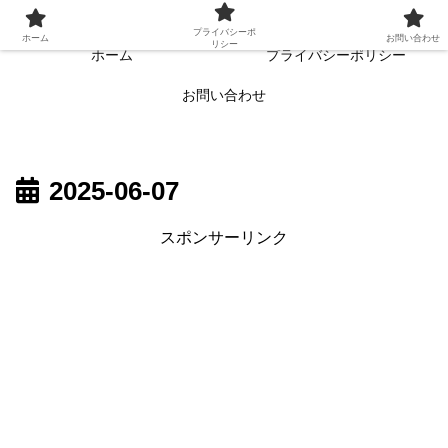
常に読者目線・読者ファーストを目指す!!
プライバシーポ
ホーム
お問い合わせ
リシー
ホーム
プライバシーポリシー
お問い合わせ
2025-06-07
スポンサーリンク