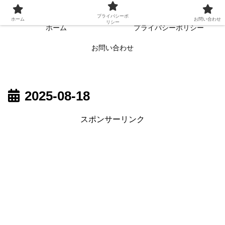
常に読者目線・読者ファーストを目指す!!
プライバシーポ
ホーム
お問い合わせ
リシー
ホーム
プライバシーポリシー
お問い合わせ
2025-08-18
スポンサーリンク