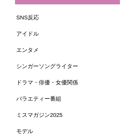
SNS反応
アイドル
エンタメ
シンガーソングライター
ドラマ・俳優・女優関係
バラエティー番組
ミスマガジン2025
モデル