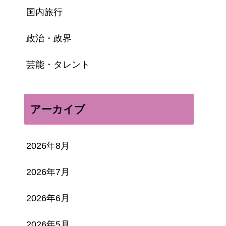
国内旅行
政治・政界
芸能・タレント
アーカイブ
2026年8月
2026年7月
2026年6月
2026年5月