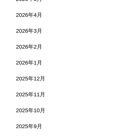
2026年4月
2026年3月
2026年2月
2026年1月
2025年12月
2025年11月
2025年10月
2025年9月