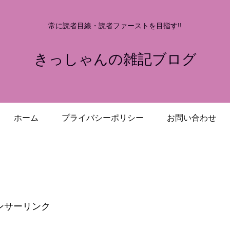
常に読者目線・読者ファーストを目指す!!
きっしゃんの雑記ブログ
ホーム
プライバシーポリシー
お問い合わせ
ンサーリンク