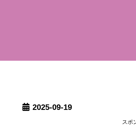
2025-09-19
スポ