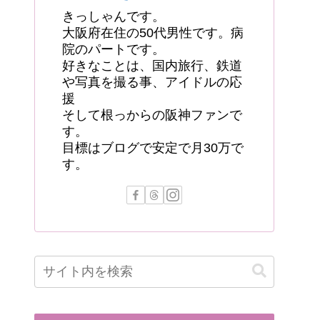
きっしゃんです。
大阪府在住の50代男性です。病
院のパートです。
好きなことは、国内旅行、鉄道
や写真を撮る事、アイドルの応
援
そして根っからの阪神ファンで
す。
目標はブログで安定で月30万で
す。