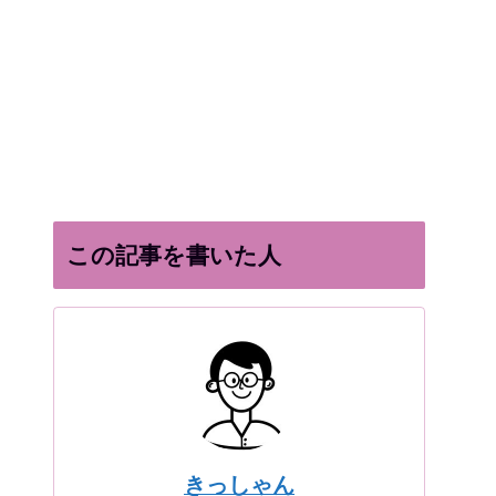
この記事を書いた人
きっしゃん