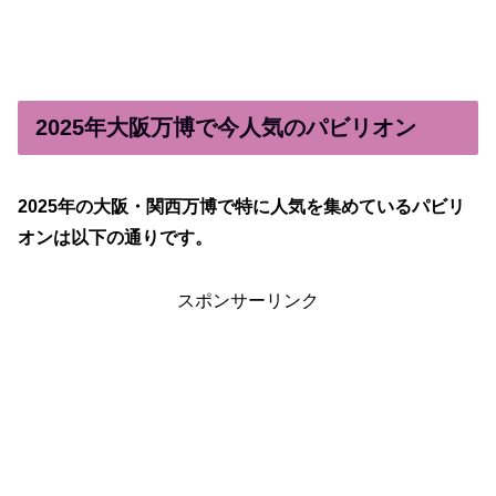
2025年大阪万博で今人気のパビリオン
2025年の大阪・関西万博で特に人気を集めているパビリ
オンは以下の通りです。
スポンサーリンク