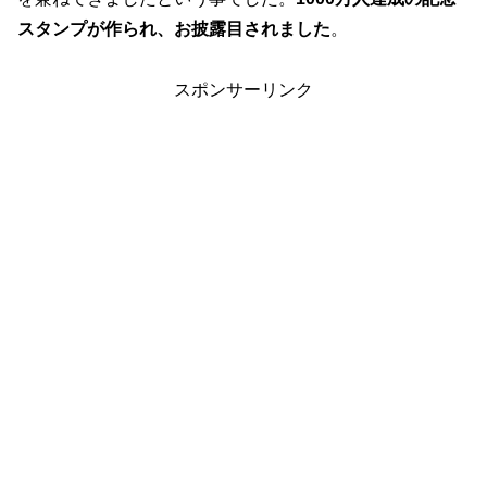
スタンプが作られ、お披露目されました
。
スポンサーリンク