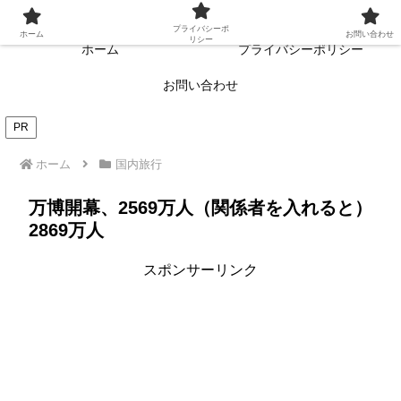
常に読者目線・読者ファーストを目指す!!
プライバシーポ
ホーム
お問い合わせ
リシー
ホーム
プライバシーポリシー
お問い合わせ
PR
ホーム
国内旅行
万博開幕、2569万人（関係者を入れると）
2869万人
スポンサーリンク