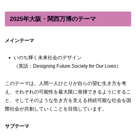
2025年大阪・関西万博のテーマ
メインテーマ
いのち輝く未来社会のデザイン
（英語：Designing Future Society for Our Lives）
このテーマは、人間一人ひとりが自らの望む生き方を考
え、それぞれの可能性を最大限に発揮できるようにするこ
と、そしてそのような生き方を支える持続可能な社会を国
際社会が共創していくことを目指しています。
サブテーマ