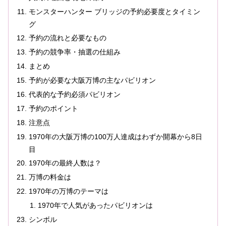
モンスターハンター ブリッジの予約必要度とタイミン
グ
予約の流れと必要なもの
予約の競争率・抽選の仕組み
まとめ
予約が必要な大阪万博の主なパビリオン
代表的な予約必須パビリオン
予約のポイント
注意点
1970年の大阪万博の100万人達成はわずか開幕から8日
目
1970年の最終人数は？
万博の料金は
1970年の万博のテーマは
1970年で人気があったパビリオンは
シンボル