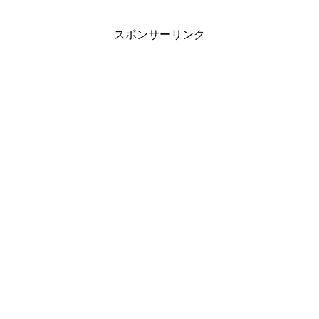
スポンサーリンク