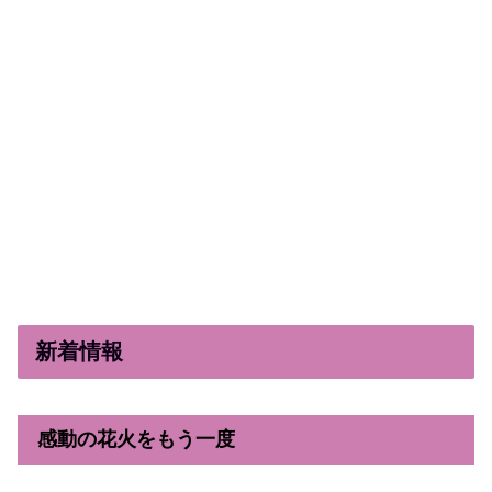
新着情報
感動の花火をもう一度