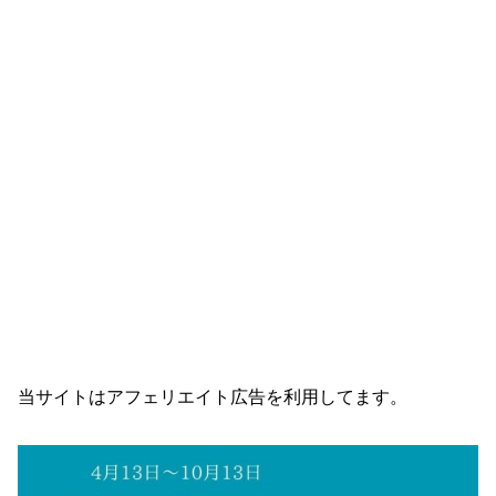
当サイトはアフェリエイト広告を利用してます。