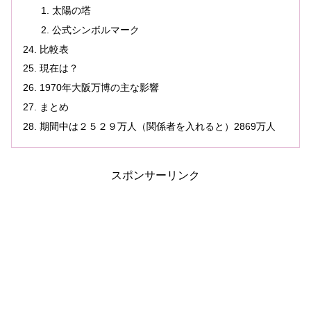
太陽の塔
公式シンボルマーク
比較表
現在は？
1970年大阪万博の主な影響
まとめ
期間中は２５２９万人（関係者を入れると）2869万人
スポンサーリンク