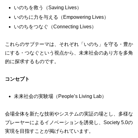
いのちを救う（Saving Lives）
いのちに力を与える（Empowering Lives）
いのちをつなぐ（Connecting Lives）
これらのサブテーマは、それぞれ「いのち」を守る・豊か
にする・つなぐという視点から、未来社会のあり方を多角
的に探求するものです。
コンセプト
未来社会の実験場（People’s Living Lab）
会場全体を新たな技術やシステムの実証の場とし、多様な
プレーヤーによるイノベーションを誘発し、Society 5.0の
実現を目指すことが掲げられています。