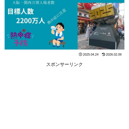
2025.04.24
2026.02.09
スポンサーリンク