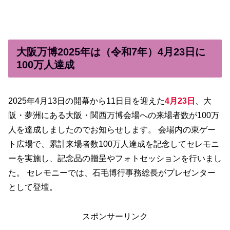
大阪万博2025年は（令和7年）4月23日に
100万人達成
2025年4月13日の開幕から11日目を迎えた
4月23日
、大
阪・夢洲にある大阪・関西万博会場への来場者数が100万
人を達成しましたのでお知らせします。 会場内の東ゲー
ト広場で、累計来場者数100万人達成を記念してセレモニ
ーを実施し、記念品の贈呈やフォトセッションを行いまし
た。 セレモニーでは、石毛博行事務総長がプレゼンター
として登壇。
スポンサーリンク