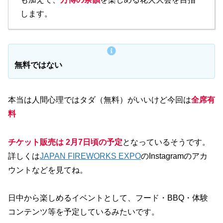
します。
無料ではない
本当は人間心理ではタダ（無料）がいいけど今回は
全席有
料
チケット販売は 2月7日頃の予定
となっているそうです。
詳しくは
JAPAN FIREWORKS EXPO
のInstagramのアカ
ウントなどを見てね。
日中から楽しめるイベントとして、フード・BBQ・体験
コンテンツ等を予定しているみたいです。