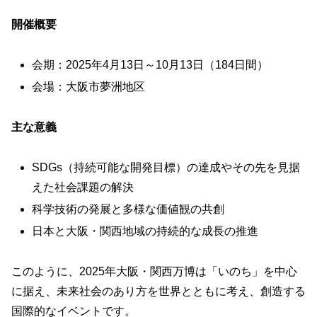
開催概要
会期：2025年4月13日～10月13日（184日間）
会場：大阪市夢洲地区
主な意義
SDGs（持続可能な開発目標）の達成やその先を見据
えた社会課題の解決
科学技術の発展と多様な価値観の共創
日本と大阪・関西地域の持続的な成長の推進
このように、2025年大阪・関西万博は「いのち」を中心
に据え、未来社会のあり方を世界とともに考え、創造する
国際的なイベントです。