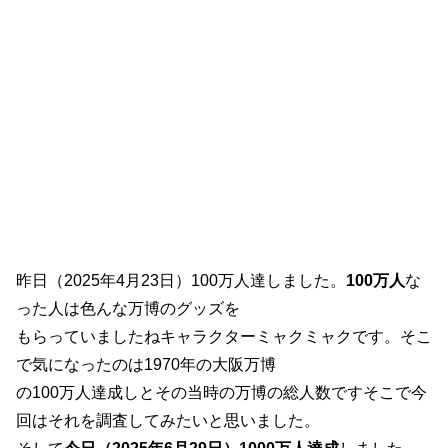
昨日（2025年4月23日）100万人達しました。
100万人
な
った人は色んな万博のグッズを
もらっていましたねキャラクターミャクミャクです。そこ
で気になったのは1970年の大阪万博
の100万人達成しとその当時の万博の総人数ですそこで今
回はそれを調査してみたいと思いました。