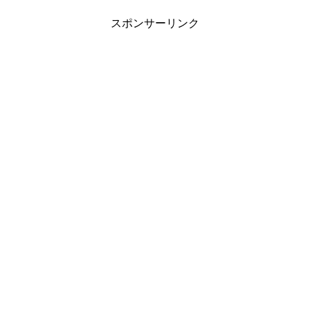
スポンサーリンク