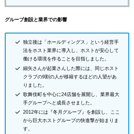
グループ創設と業界での影響
独立後は「ホールディングス」という経営手
法をホスト業界に導入し、ホストが安心して
働ける環境を作ることを目指しました。
細矢さんが起業さんした際には、同じホスト
クラブの9割の人が移籍するほどの人望があ
りました。
歌舞伎町を中心に24店舗を展開し、業界最大
手グループへと成長させました。
2012年には『冬月グループ』を創設し、ここ
から巨大ホストグループの快進撃が始まりま
す。