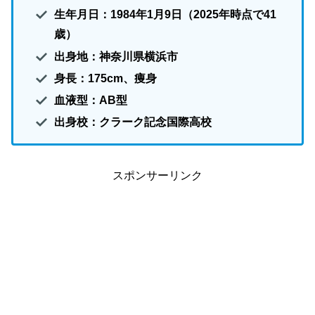
生年月日：1984年1月9日（2025年時点で41
歳）
出身地：神奈川県横浜市
身長：175cm、痩身
血液型：AB型
出身校：クラーク記念国際高校
スポンサーリンク