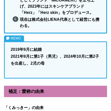
としてブランド「MICOAMERI」を立ち上
げ、2023年にはスキンケアブランド
「Herz」「Herz skin」をプロデュース。
現在は株式会社LIENA代表として経営にも携
わる。
2019年9月に結婚
2021年9月に第1子（男児）、2024年10月に第2子
を出産し、2児の母
補足：愛称の由来
「くみっきー」の由来