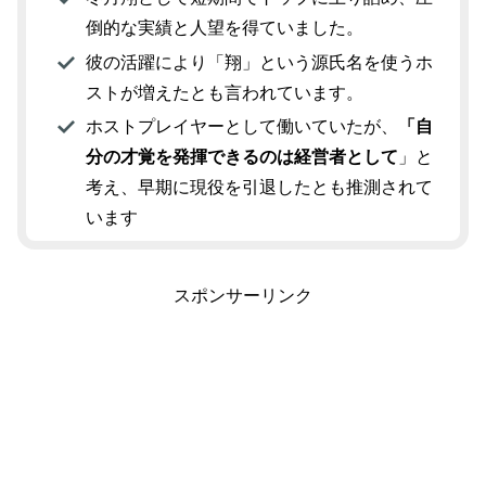
倒的な実績と人望を得ていました。
彼の活躍により「翔」という源氏名を使うホ
ストが増えたとも言われています。
ホストプレイヤーとして働いていたが、
「自
分の才覚を発揮できるのは経営者として
」と
考え、早期に現役を引退したとも推測されて
います
スポンサーリンク