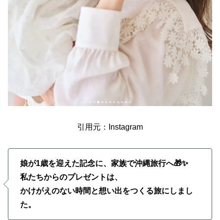
引用元：Instagram
娘が1歳を迎えた記念に、家族で沖縄旅行へ🎁✨
私たちからのプレゼントは、
かけがえのない時間と想い出をつくる旅にしまし
た。