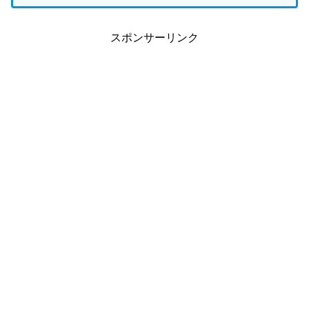
スポンサーリンク