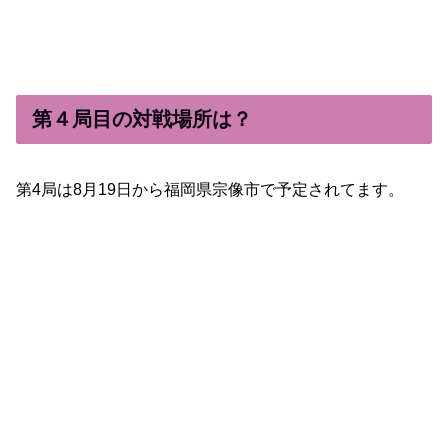
第４局目の対戦場所は？
第4局は8月19日から福岡県宗像市で予定されてます。