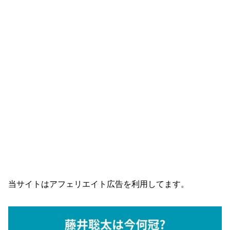
当サイトはアフェリエイト広告を利用してます。