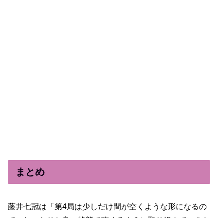
まとめ
藤井七冠は「第4局は少しだけ間が空くような形になるの