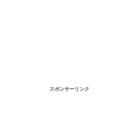
スポンサーリンク