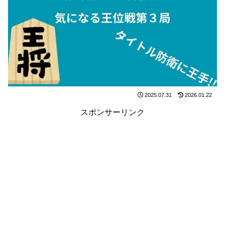
2025.07.31
2026.01.22
スポンサーリンク