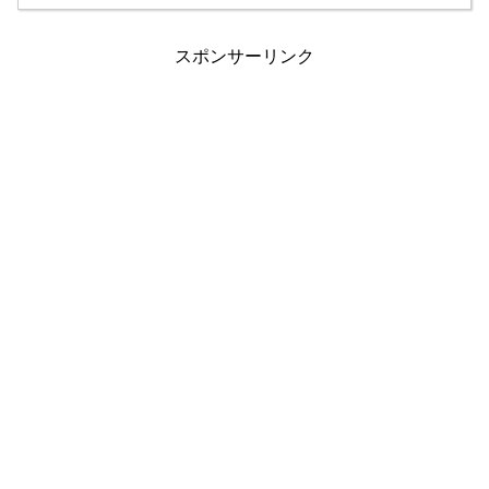
スポンサーリンク