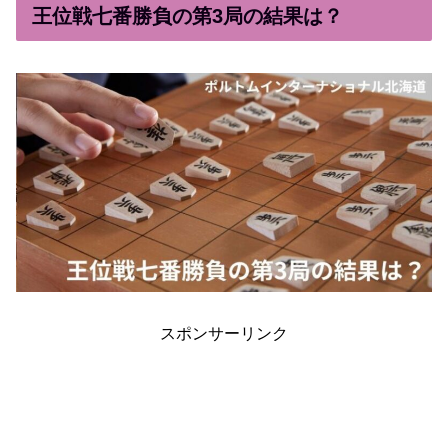
王位戦七番勝負の第3局の結果は？
スポンサーリンク