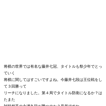
将棋の世界では有名な藤井七冠、タイトルも祭少年でとっ
ていく
将棋に関してはすごいですよね。今藤井七段は王位戦をし
て３回勝って
リーチになりました。第４局でタイトル防衛になるか？は
たまた