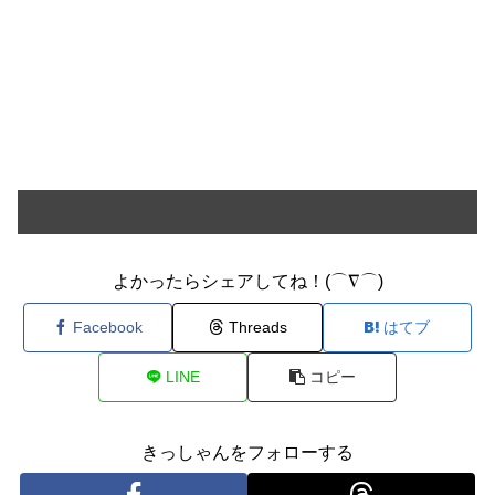
よかったらシェアしてね！(⌒∇⌒)
Facebook
Threads
はてブ
LINE
コピー
きっしゃんをフォローする