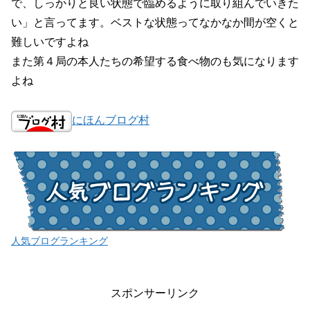
で、しっかりと良い状態で臨めるように取り組んでいきた
い」と言ってます。ベストな状態ってなかなか間が空くと
難しいですよね
また第４局の本人たちの希望する食べ物のも気になります
よね
にほんブログ村
人気ブログランキング
スポンサーリンク