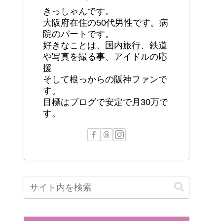
きっしゃんです。
大阪府在住の50代男性です。病
院のパートです。
好きなことは、国内旅行、鉄道
や写真を撮る事、アイドルの応
援
そして根っからの阪神ファンで
す。
目標はブログで安定で月30万で
す。