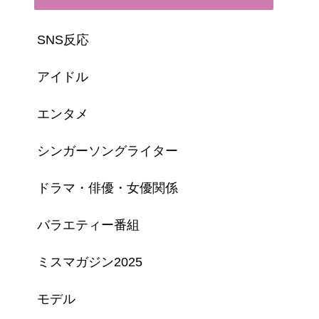
SNS反応
アイドル
エンタメ
シンガーソングライター
ドラマ・俳優・女優関係
バラエティー番組
ミスマガジン2025
モデル