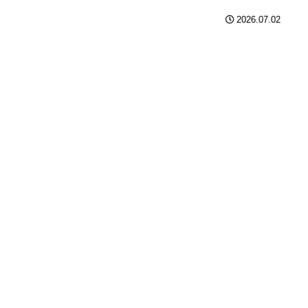
2026.07.02