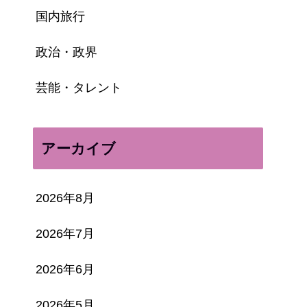
国内旅行
政治・政界
芸能・タレント
アーカイブ
2026年8月
2026年7月
2026年6月
2026年5月