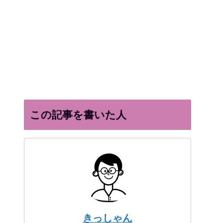
この記事を書いた人
きっしゃん