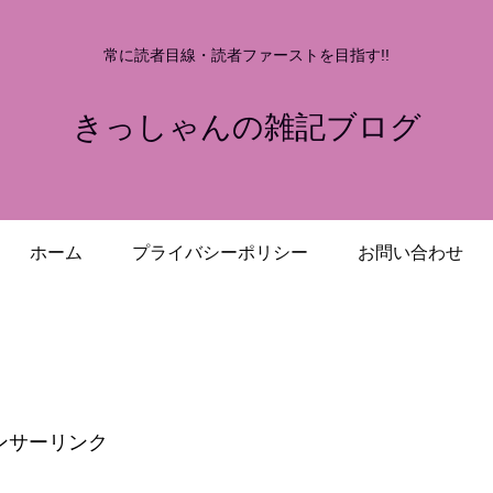
常に読者目線・読者ファーストを目指す!!
きっしゃんの雑記ブログ
ホーム
プライバシーポリシー
お問い合わせ
ンサーリンク