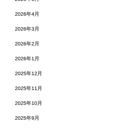
2026年4月
2026年3月
2026年2月
2026年1月
2025年12月
2025年11月
2025年10月
2025年9月