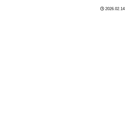
2026.02.14