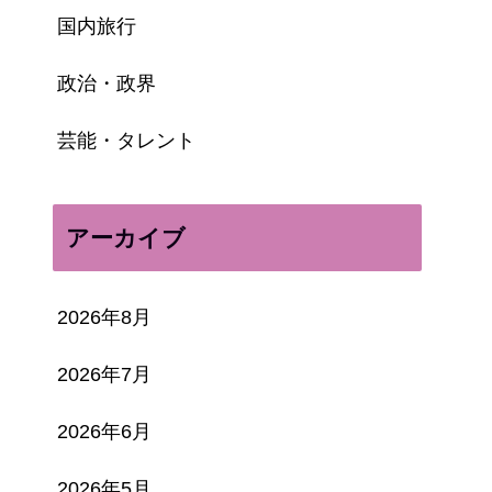
国内旅行
政治・政界
芸能・タレント
アーカイブ
2026年8月
2026年7月
2026年6月
2026年5月