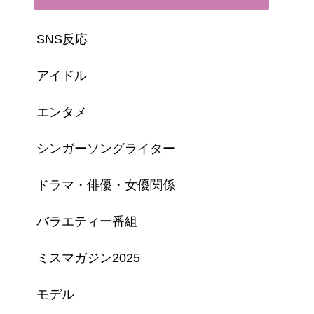
SNS反応
アイドル
エンタメ
シンガーソングライター
ドラマ・俳優・女優関係
バラエティー番組
ミスマガジン2025
モデル