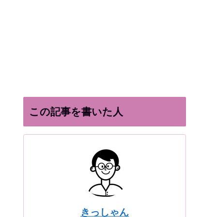
この記事を書いた人
きっしゃん