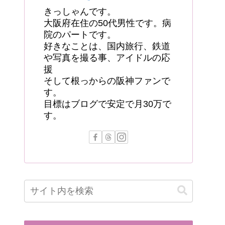
きっしゃんです。
大阪府在住の50代男性です。病
院のパートです。
好きなことは、国内旅行、鉄道
や写真を撮る事、アイドルの応
援
そして根っからの阪神ファンで
す。
目標はブログで安定で月30万で
す。