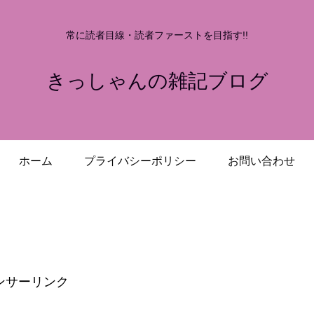
常に読者目線・読者ファーストを目指す!!
きっしゃんの雑記ブログ
ホーム
プライバシーポリシー
お問い合わせ
ンサーリンク