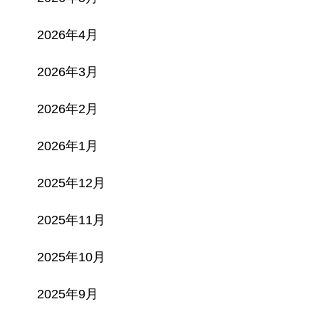
2026年4月
2026年3月
2026年2月
2026年1月
2025年12月
2025年11月
2025年10月
2025年9月