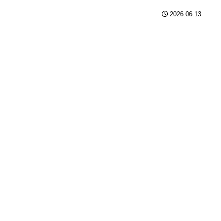
2026.06.13