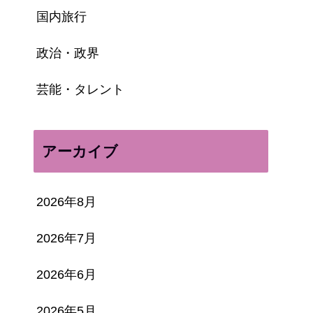
国内旅行
政治・政界
芸能・タレント
アーカイブ
2026年8月
2026年7月
2026年6月
2026年5月