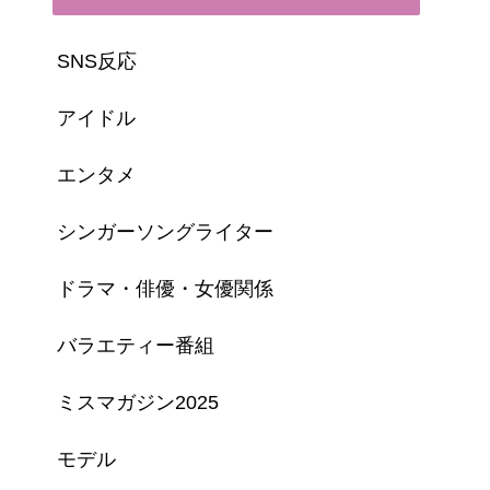
SNS反応
アイドル
エンタメ
シンガーソングライター
ドラマ・俳優・女優関係
バラエティー番組
ミスマガジン2025
モデル