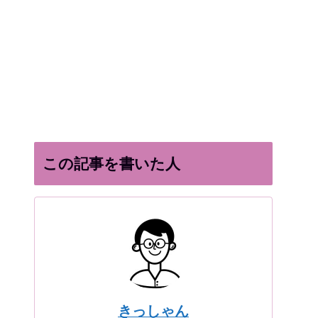
この記事を書いた人
きっしゃん