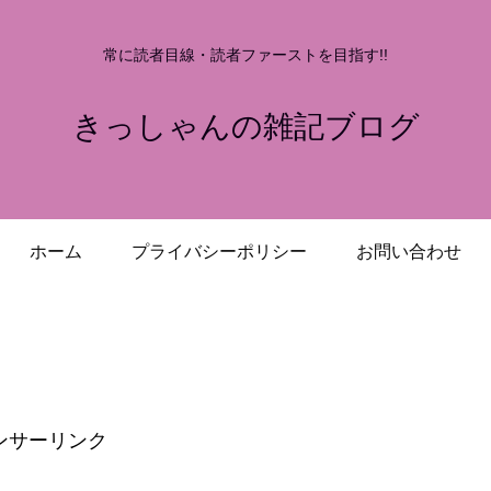
常に読者目線・読者ファーストを目指す!!
きっしゃんの雑記ブログ
ホーム
プライバシーポリシー
お問い合わせ
ンサーリンク