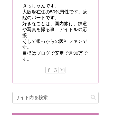
きっしゃんです。
大阪府在住の50代男性です。病
院のパートです。
好きなことは、国内旅行、鉄道
や写真を撮る事、アイドルの応
援
そして根っからの阪神ファンで
す。
目標はブログで安定で月30万で
す。