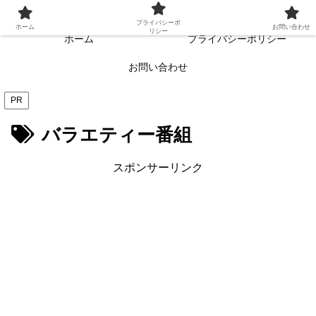
常に読者目線・読者ファーストを目指す!!
プライバシーポ
ホーム
お問い合わせ
リシー
ホーム
プライバシーポリシー
お問い合わせ
PR
バラエティー番組
スポンサーリンク