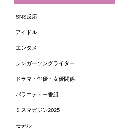
SNS反応
アイドル
エンタメ
シンガーソングライター
ドラマ・俳優・女優関係
バラエティー番組
ミスマガジン2025
モデル