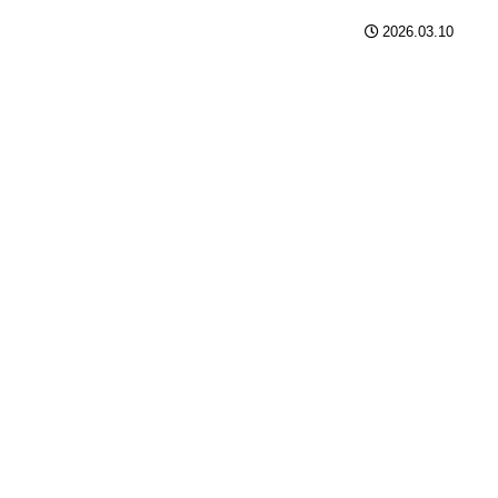
2026.03.10