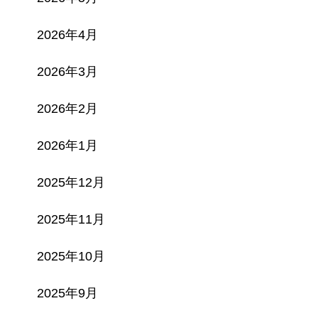
2026年4月
2026年3月
2026年2月
2026年1月
2025年12月
2025年11月
2025年10月
2025年9月