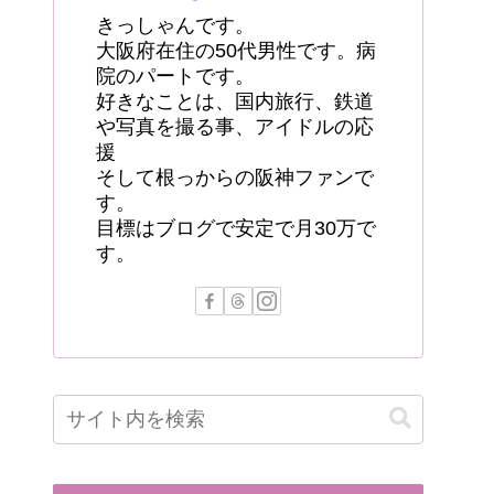
きっしゃんです。
大阪府在住の50代男性です。病
院のパートです。
好きなことは、国内旅行、鉄道
や写真を撮る事、アイドルの応
援
そして根っからの阪神ファンで
す。
目標はブログで安定で月30万で
す。