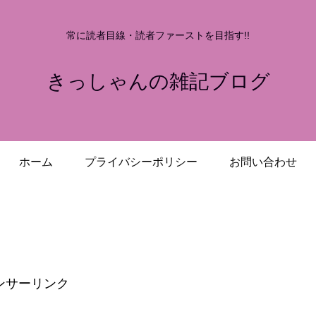
常に読者目線・読者ファーストを目指す!!
きっしゃんの雑記ブログ
ホーム
プライバシーポリシー
お問い合わせ
ンサーリンク