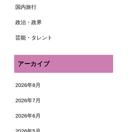
国内旅行
政治・政界
芸能・タレント
アーカイブ
2026年8月
2026年7月
2026年6月
2026年5月