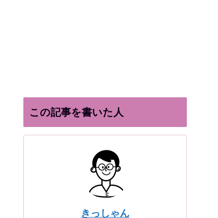
この記事を書いた人
きっしゃん