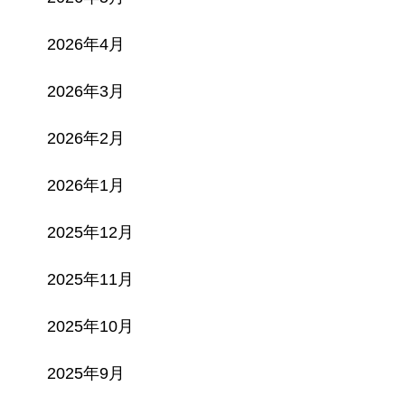
2026年4月
2026年3月
2026年2月
2026年1月
2025年12月
2025年11月
2025年10月
2025年9月