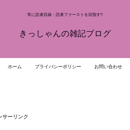
常に読者目線・読者ファーストを目指す!!
きっしゃんの雑記ブログ
ホーム
プライバシーポリシー
お問い合わせ
ンサーリンク