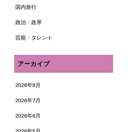
国内旅行
政治・政界
芸能・タレント
アーカイブ
2026年8月
2026年7月
2026年6月
2026年5月