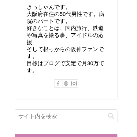
きっしゃんです。
大阪府在住の50代男性です。病
院のパートです。
好きなことは、国内旅行、鉄道
や写真を撮る事、アイドルの応
援
そして根っからの阪神ファンで
す。
目標はブログで安定で月30万で
す。