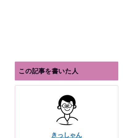
この記事を書いた人
きっしゃん