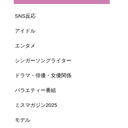
SNS反応
アイドル
エンタメ
シンガーソングライター
ドラマ・俳優・女優関係
バラエティー番組
ミスマガジン2025
モデル