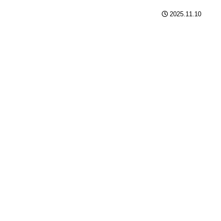
2025.11.10