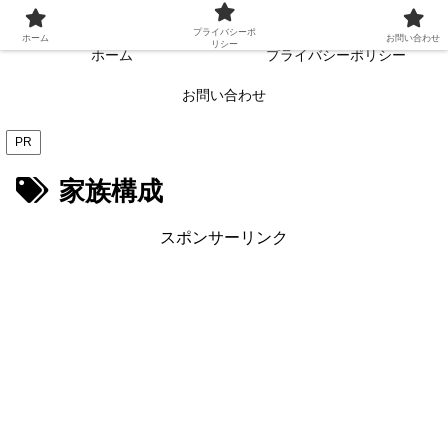
常に読者目線・読者ファーストを目指す!!
プライバシーポ
ホーム
お問い合わせ
リシー
ホーム
プライバシーポリシー
お問い合わせ
PR
家族構成
スポンサーリンク