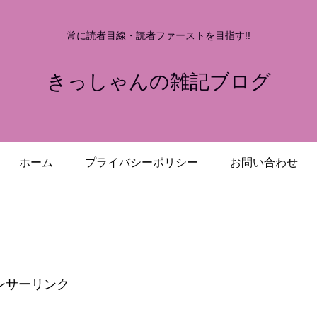
常に読者目線・読者ファーストを目指す!!
きっしゃんの雑記ブログ
ホーム
プライバシーポリシー
お問い合わせ
ンサーリンク