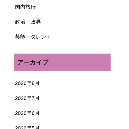
国内旅行
政治・政界
芸能・タレント
アーカイブ
2026年8月
2026年7月
2026年6月
2026年5月