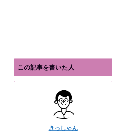
この記事を書いた人
きっしゃん