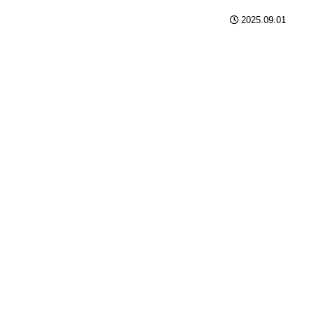
2025.09.01