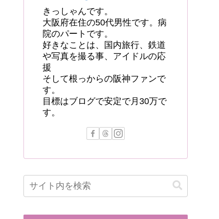
きっしゃんです。
大阪府在住の50代男性です。病
院のパートです。
好きなことは、国内旅行、鉄道
や写真を撮る事、アイドルの応
援
そして根っからの阪神ファンで
す。
目標はブログで安定で月30万で
す。