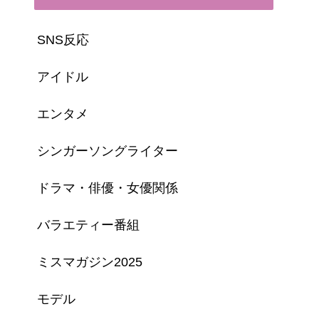
SNS反応
アイドル
エンタメ
シンガーソングライター
ドラマ・俳優・女優関係
バラエティー番組
ミスマガジン2025
モデル