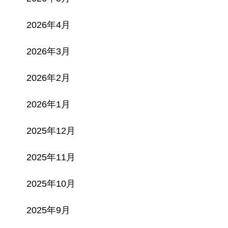
2026年4月
2026年3月
2026年2月
2026年1月
2025年12月
2025年11月
2025年10月
2025年9月