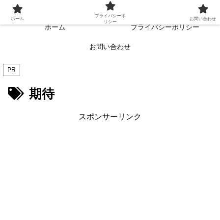
常に読者目線・読者ファーストを目指す!!
プライバシーポ
ホーム
お問い合わせ
リシー
ホーム
プライバシーポリシー
お問い合わせ
PR
期待
スポンサーリンク