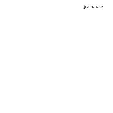
2026.02.22