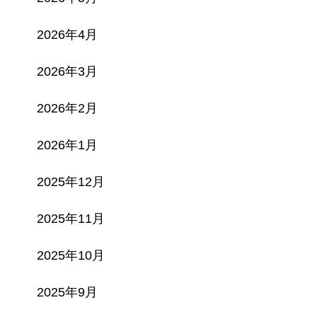
2026年4月
2026年3月
2026年2月
2026年1月
2025年12月
2025年11月
2025年10月
2025年9月