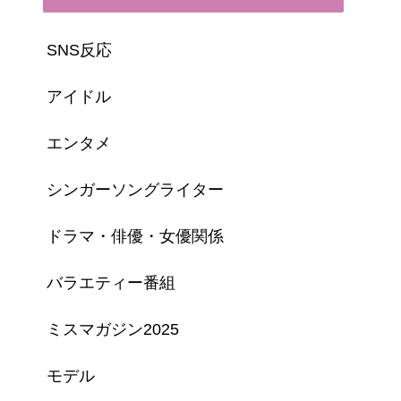
SNS反応
アイドル
エンタメ
シンガーソングライター
ドラマ・俳優・女優関係
バラエティー番組
ミスマガジン2025
モデル