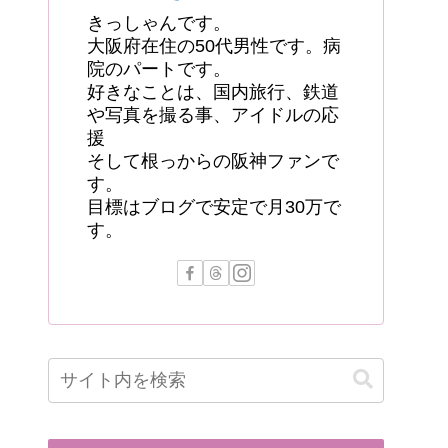
きっしゃんです。
大阪府在住の50代男性です。病
院のパートです。
好きなことは、国内旅行、鉄道
や写真を撮る事、アイドルの応
援
そして根っからの阪神ファンで
す。
目標はブログで安定で月30万で
す。