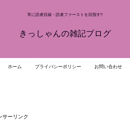
常に読者目線・読者ファーストを目指す!!
きっしゃんの雑記ブログ
ホーム
プライバシーポリシー
お問い合わせ
ンサーリンク