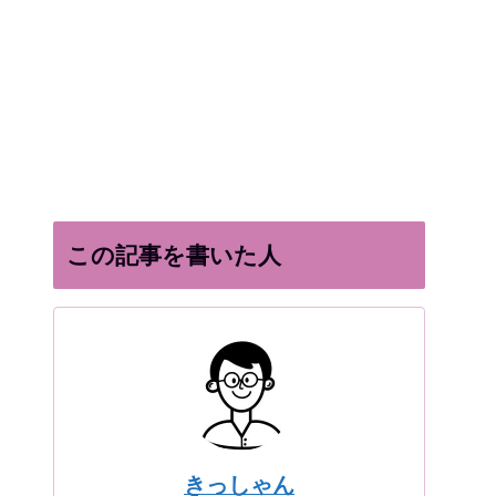
この記事を書いた人
きっしゃん