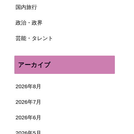
国内旅行
政治・政界
芸能・タレント
アーカイブ
2026年8月
2026年7月
2026年6月
2026年5月