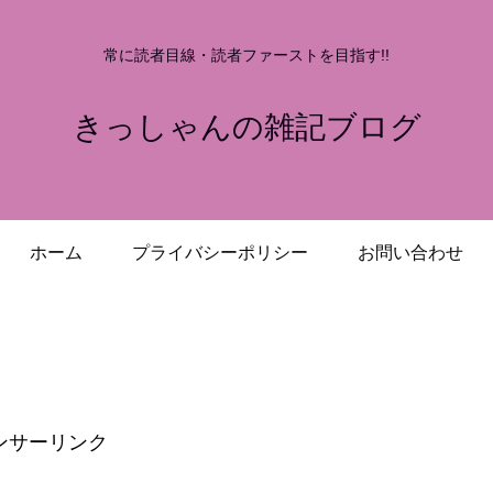
常に読者目線・読者ファーストを目指す!!
きっしゃんの雑記ブログ
ホーム
プライバシーポリシー
お問い合わせ
ンサーリンク