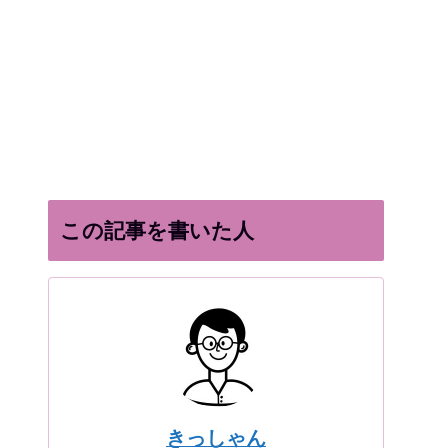
この記事を書いた人
きっしゃん