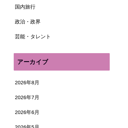
国内旅行
政治・政界
芸能・タレント
アーカイブ
2026年8月
2026年7月
2026年6月
2026年5月