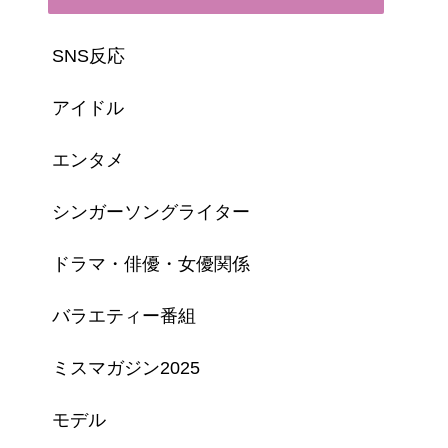
SNS反応
アイドル
エンタメ
シンガーソングライター
ドラマ・俳優・女優関係
バラエティー番組
ミスマガジン2025
モデル