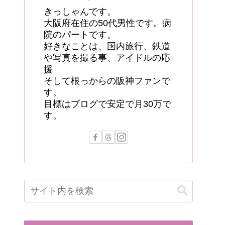
きっしゃんです。
大阪府在住の50代男性です。病
院のパートです。
好きなことは、国内旅行、鉄道
や写真を撮る事、アイドルの応
援
そして根っからの阪神ファンで
す。
目標はブログで安定で月30万で
す。