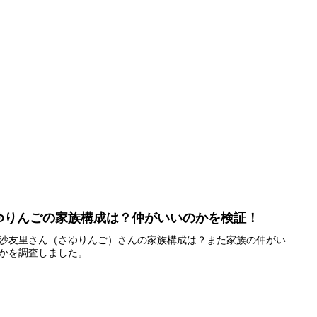
ゆりんごの家族構成は？仲がいいのかを検証！
沙友里さん（さゆりんご）さんの家族構成は？また家族の仲がい
かを調査しました。