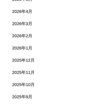
2026年4月
2026年3月
2026年2月
2026年1月
2025年12月
2025年11月
2025年10月
2025年9月