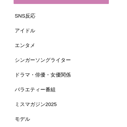
SNS反応
アイドル
エンタメ
シンガーソングライター
ドラマ・俳優・女優関係
バラエティー番組
ミスマガジン2025
モデル