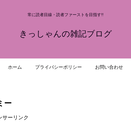
常に読者目線・読者ファーストを目指す!!
きっしゃんの雑記ブログ
ホーム
プライバシーポリシー
お問い合わせ
ミー
ンサーリンク