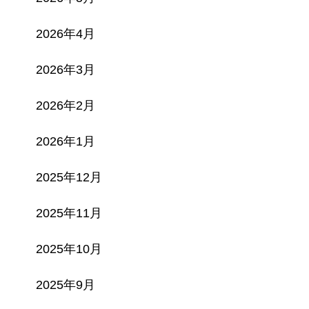
2026年4月
2026年3月
2026年2月
2026年1月
2025年12月
2025年11月
2025年10月
2025年9月