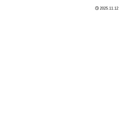
2025.11.12