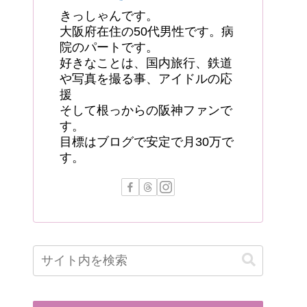
きっしゃんです。
大阪府在住の50代男性です。病
院のパートです。
好きなことは、国内旅行、鉄道
や写真を撮る事、アイドルの応
援
そして根っからの阪神ファンで
す。
目標はブログで安定で月30万で
す。