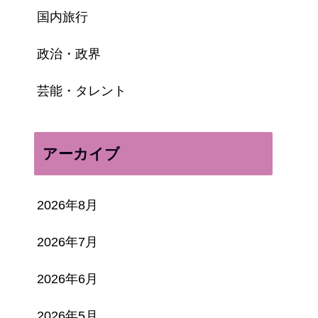
国内旅行
政治・政界
芸能・タレント
アーカイブ
2026年8月
2026年7月
2026年6月
2026年5月