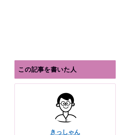
この記事を書いた人
きっしゃん