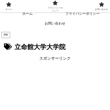
常に読者目線・読者ファーストを目指す!!
プライバシーポ
ホーム
お問い合わせ
リシー
ホーム
プライバシーポリシー
お問い合わせ
PR
立命館大学大学院
スポンサーリンク