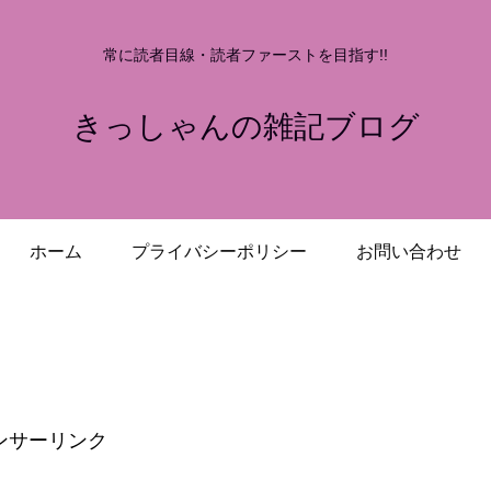
常に読者目線・読者ファーストを目指す!!
きっしゃんの雑記ブログ
ホーム
プライバシーポリシー
お問い合わせ
ンサーリンク