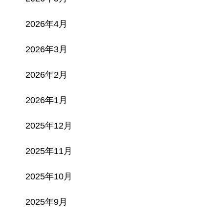
2026年4月
2026年3月
2026年2月
2026年1月
2025年12月
2025年11月
2025年10月
2025年9月