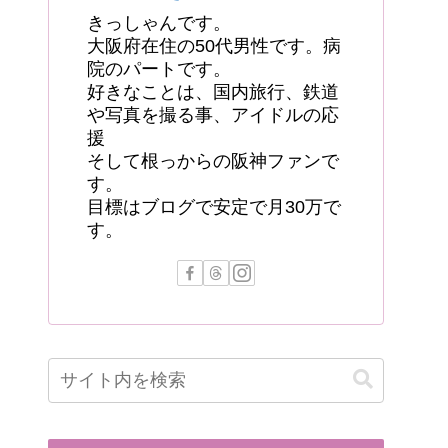
きっしゃんです。
大阪府在住の50代男性です。病
院のパートです。
好きなことは、国内旅行、鉄道
や写真を撮る事、アイドルの応
援
そして根っからの阪神ファンで
す。
目標はブログで安定で月30万で
す。