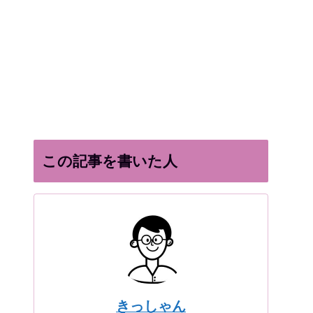
この記事を書いた人
きっしゃん