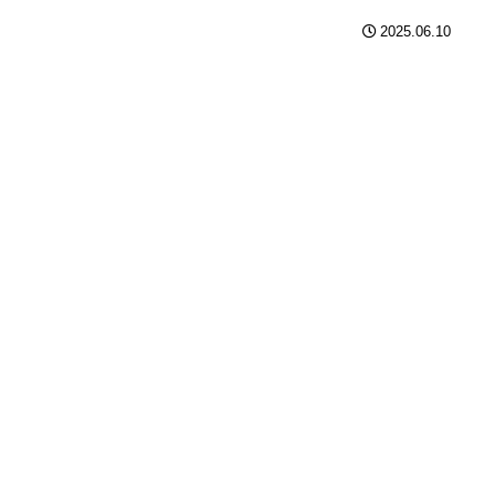
2025.06.10