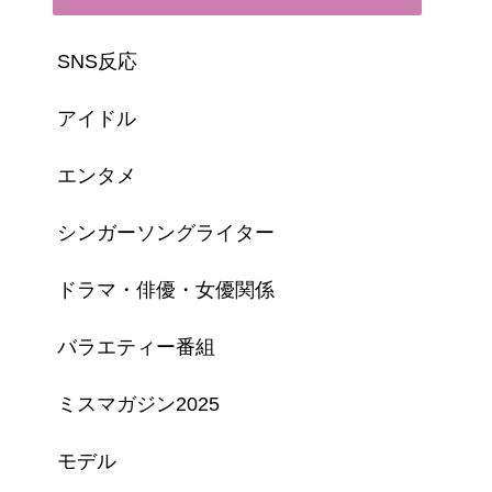
SNS反応
アイドル
エンタメ
シンガーソングライター
ドラマ・俳優・女優関係
バラエティー番組
ミスマガジン2025
モデル