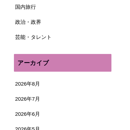
国内旅行
政治・政界
芸能・タレント
アーカイブ
2026年8月
2026年7月
2026年6月
2026年5月