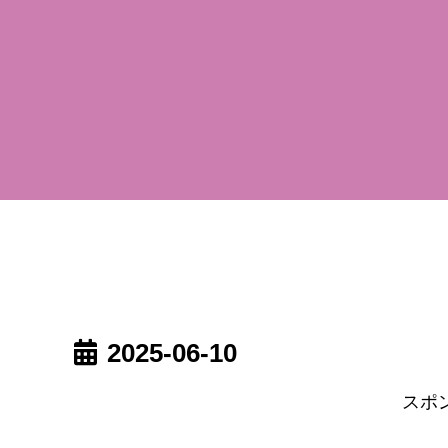
2025-06-10
スポ