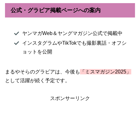
公式・グラビア掲載ページへの案内
ヤンマガWeb＆ヤングマガジン公式で掲載中
インスタグラムやTikTokでも撮影裏話・オフシ
ョットを公開
まるやそらのグラビアは、今後も
「ミスマガジン2025」
として活躍が続く予定です。
スポンサーリンク