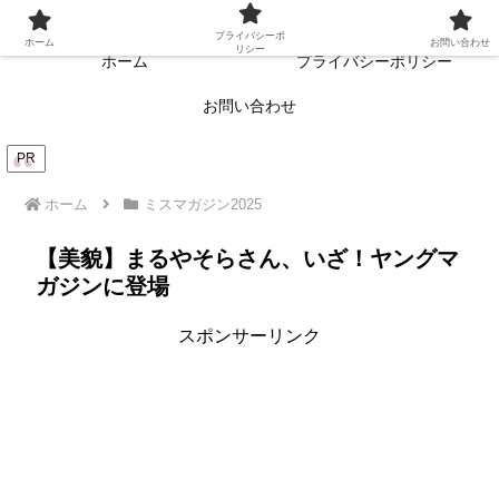
常に読者目線・読者ファーストを目指す!!
プライバシーポ
ホーム
お問い合わせ
リシー
ホーム
プライバシーポリシー
お問い合わせ
PR
ホーム
ミスマガジン2025
【美貌】まるやそらさん、いざ！ヤングマ
ガジンに登場
スポンサーリンク