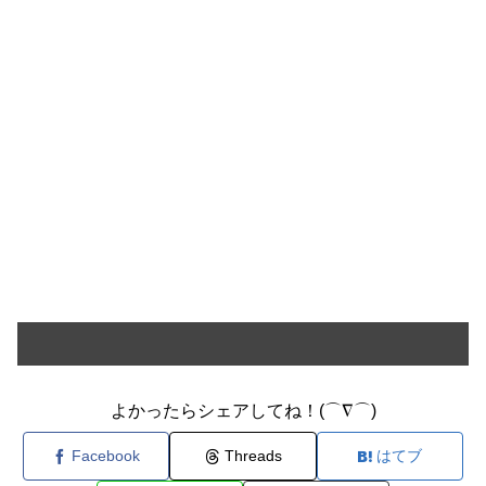
よかったらシェアしてね！(⌒∇⌒)
Facebook
Threads
はてブ