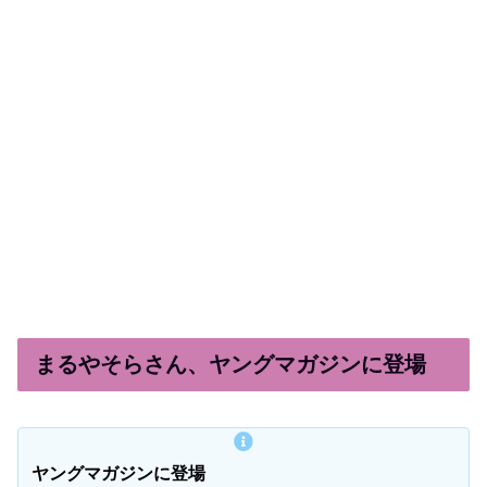
まるやそらさん、ヤングマガジンに登場
ヤングマガジンに登場