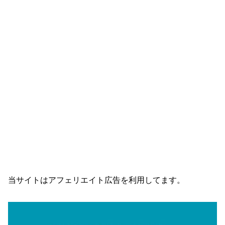
当サイトはアフェリエイト広告を利用してます。