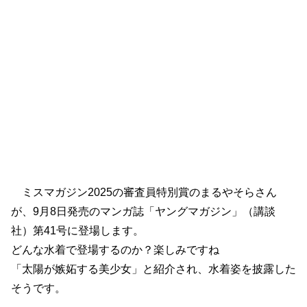
ミスマガジン2025の審査員特別賞のまるやそらさん
が、9月8日発売のマンガ誌「ヤングマガジン」（講談
社）第41号に登場します。
どんな水着で登場するのか？楽しみですね
「太陽が嫉妬する美少女」と紹介され、水着姿を披露した
そうです。