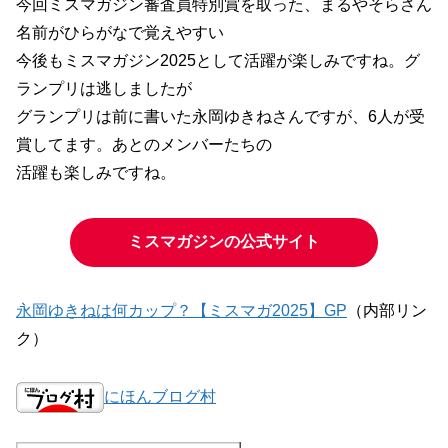
今回ミスマガジン審査員特別賞を取った、まるやそらさん
名前がひらがなで覚えやすい
今後もミスマガジン2025として活躍が楽しみですね。グ
ランプリは逃しましたが
グランプリは前に書いた永岡ゆきねさんですが、6人が受
賞してます。あとのメンバーたちの
活躍も楽しみですね。
ミスマガジンの公式サイト
永岡ゆきねは何カップ？【ミスマガ2025】GP
（内部リン
ク）
にほんブログ村