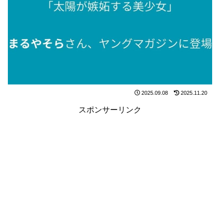
2025.09.08
2025.11.20
スポンサーリンク