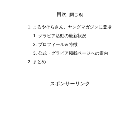
目次
まるやそらさん、ヤングマガジンに登場
グラビア活動の最新状況
プロフィール＆特徴
公式・グラビア掲載ページへの案内
まとめ
スポンサーリンク