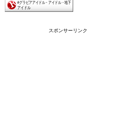
スポンサーリンク