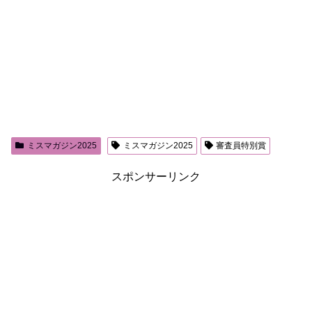
ミスマガジン2025
ミスマガジン2025
審査員特別賞
スポンサーリンク