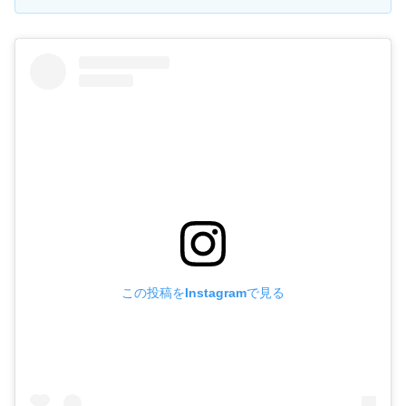
この投稿をInstagramで見る