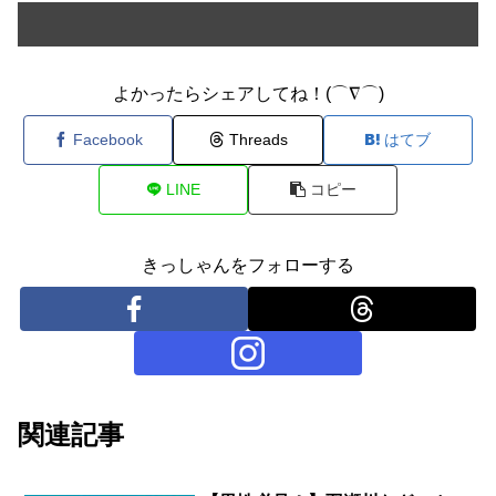
よかったらシェアしてね！(⌒∇⌒)
Facebook
Threads
はてブ
LINE
コピー
きっしゃんをフォローする
関連記事