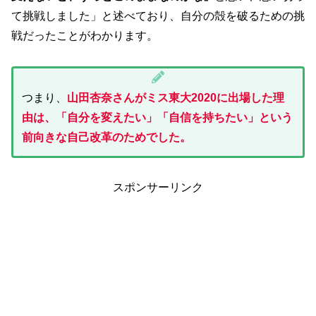
て挑戦しました」と述べており、自分の殻を破るための挑
戦だったことがわかります。
つまり、
山田杏奈さんがミス東大2020に出場した理
由は、「自分を変えたい」「自信を持ちたい」という
前向きな自己改革のためでした。
スポンサーリンク