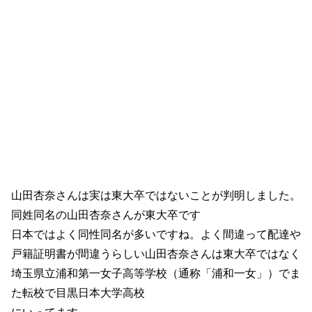
山田杏奈さんは実は東大卒ではないことが判明しました。
同姓同名の山田杏奈さんが東大卒です
日本ではよく同性同名が多いですね。よく間違って配達や
戸籍証明書が間違うらしい山田杏奈さんは東大卒ではなく
埼玉県立浦和第一女子高等学校（通称「浦和一女」）でま
た転校で目黒日本大学高校