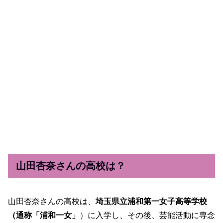
山田杏奈さんの高校は？
山田杏奈さんの高校は、
埼玉県立浦和第一女子高等学校
（通称「浦和一女」
）に入学し、その後、芸能活動に専念