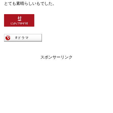
とても素晴らしいもでした。
スポンサーリンク