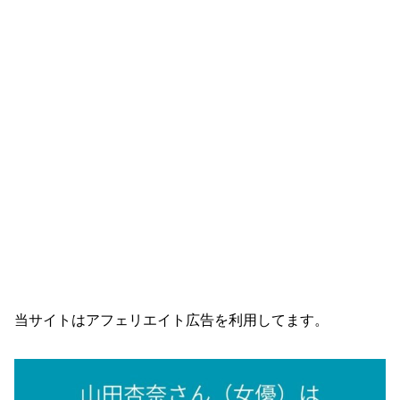
当サイトはアフェリエイト広告を利用してます。