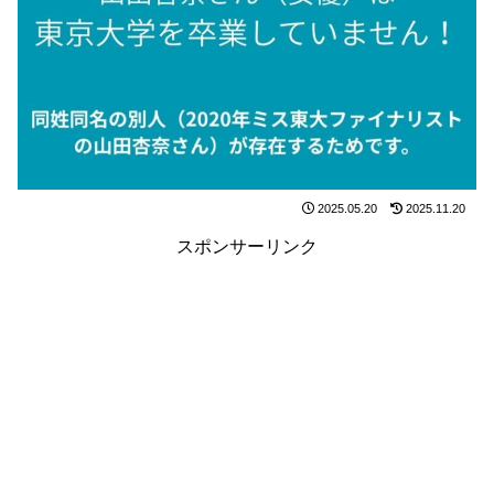
2025.05.20
2025.11.20
スポンサーリンク