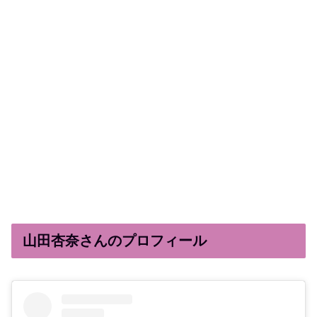
山田杏奈さんのプロフィール