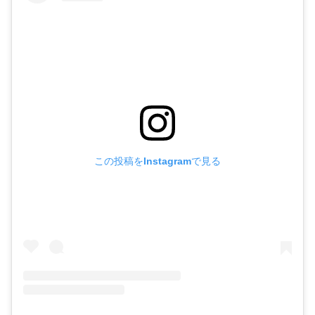
この投稿をInstagramで見る