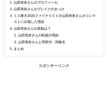
山田杏奈さんのプロフィール
山田杏奈さんのブレイクのきっけ
ミス東大2020ファイナリストの山田杏奈さんがコンテ
ストに出場した理由
山田杏奈さんの高校は？
山田杏奈さんの転校の理由
山田杏奈さんと同世代・同級生
まとめ
スポンサーリンク