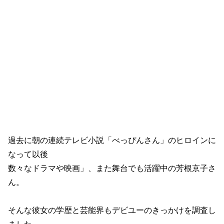
過去に朝の連続テレビ小説「べっぴんさん」のヒロインに
なって以後
数々なドラマや映画」、また舞台でも活躍中の芳根京子さ
ん。
そんな彼女の学歴と芸能界もデビユーのきっかけを調査し