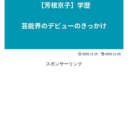
2025.11.15
2025.11.20
スポンサーリンク