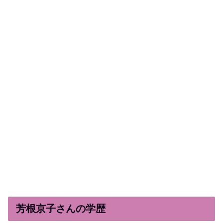
芳根京子さんの学歴