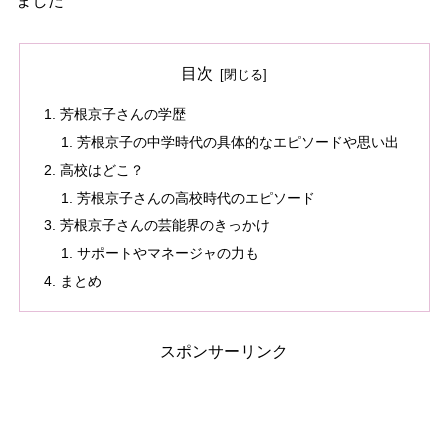
ました
目次
芳根京子さんの学歴
芳根京子の中学時代の具体的なエピソードや思い出
高校はどこ？
芳根京子さんの高校時代のエピソード
芳根京子さんの芸能界のきっかけ
サポートやマネージャの力も
まとめ
スポンサーリンク