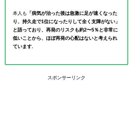
本人も
「病気が治った後は急激に足が速くなった
り、持久走で1位になったりして全く支障がない」
と語っており、再発のリスクも約2〜5％と非常に
低いことから、ほぼ再発の心配はないと考えられ
ています.
スポンサーリンク