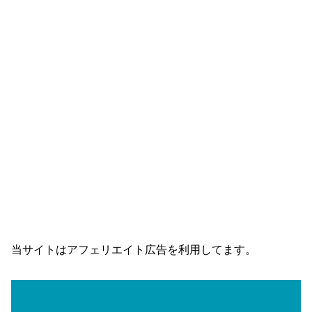
当サイトはアフェリエイト広告を利用してます。