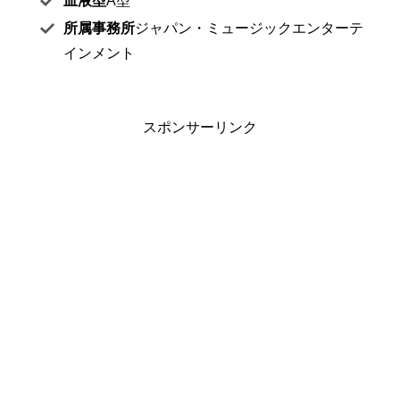
血液型
A型
所属事務所
ジャパン・ミュージックエンターテ
インメント
スポンサーリンク