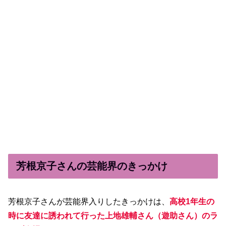
芳根京子さんの芸能界のきっかけ
芳根京子さんが芸能界入りしたきっかけは、
高校1年生の
時に友達に誘われて行った上地雄輔さん（遊助さん）のラ