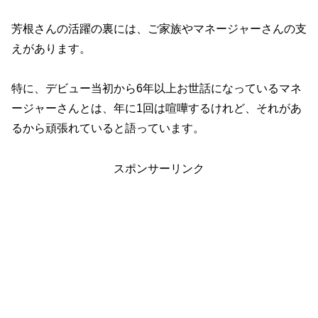
芳根さんの活躍の裏には、ご家族やマネージャーさんの支
えがあります。
特に、デビュー当初から6年以上お世話になっているマネ
ージャーさんとは、年に1回は喧嘩するけれど、それがあ
るから頑張れていると語っています。
スポンサーリンク