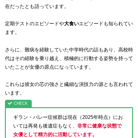
在だったとも語っています。
定期テストのエピソードや
大食い
エピソードも知られてい
ます。
さらに、難病を経験していた中学時代の話もあり、高校時
代はその経験を乗り越え、積極的に行動する姿勢を持って
いたことが女優の原点になっています。
これらは彼女の芯の強さと繊細な演技力の源とも言われて
います。
ギラン・バレー症候群は現在（2025年時点）にお
いては再発も後遺症もなく、
非常に健康な状態で
女優として精力的に活動しています。