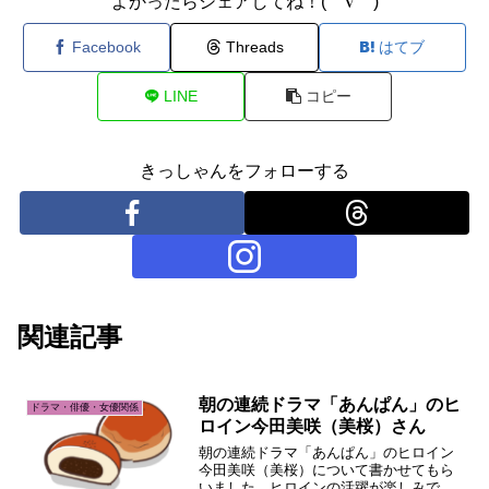
よかったらシェアしてね！(⌒∇⌒)
Facebook
Threads
はてブ
LINE
コピー
きっしゃんをフォローする
関連記事
朝の連続ドラマ「あんぱん」のヒ
ドラマ・俳優・女優関係
ロイン今田美咲（美桜）さん
朝の連続ドラマ「あんぱん」のヒロイン
今田美咲（美桜）について書かせてもら
いました。ヒロインの活躍が楽しみです