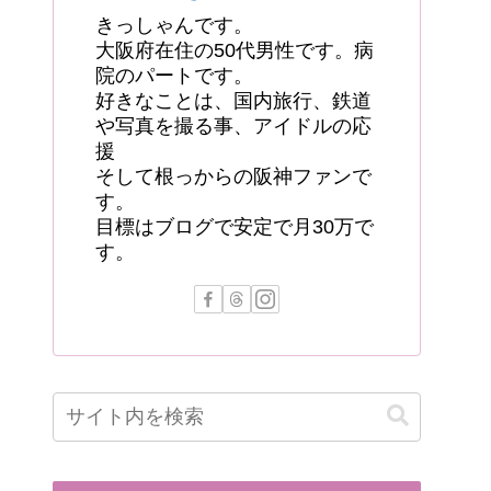
きっしゃんです。
大阪府在住の50代男性です。病
院のパートです。
好きなことは、国内旅行、鉄道
や写真を撮る事、アイドルの応
援
そして根っからの阪神ファンで
す。
目標はブログで安定で月30万で
す。