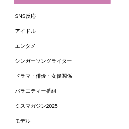
SNS反応
アイドル
エンタメ
シンガーソングライター
ドラマ・俳優・女優関係
バラエティー番組
ミスマガジン2025
モデル