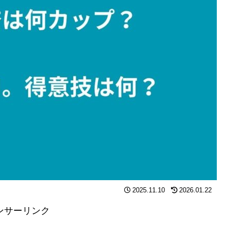
2025.11.10
2026.01.22
ンサーリンク