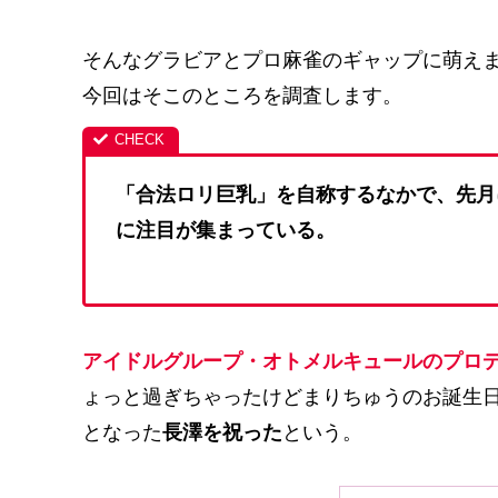
そんなグラビアとプロ麻雀のギャップに萌え
今回はそこのところを調査します。
「合法ロリ巨乳」を自称するなかで、先月
に注目が集まっている。
アイドルグループ・オトメルキュールのプロ
ょっと過ぎちゃったけどまりちゅうのお誕生日
となった
長澤を祝った
という。