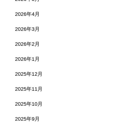
2026年4月
2026年3月
2026年2月
2026年1月
2025年12月
2025年11月
2025年10月
2025年9月