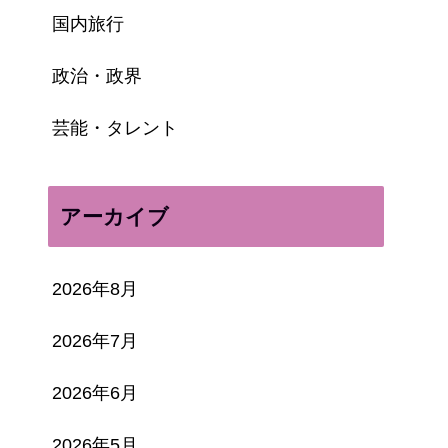
国内旅行
政治・政界
芸能・タレント
アーカイブ
2026年8月
2026年7月
2026年6月
2026年5月