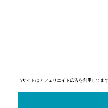
当サイトはアフェリエイト広告を利用してま