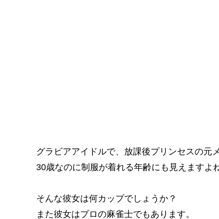
グラビアアイドルで、放課後プリンセスの元
30歳なのに制服が着れる年齢にも見えますよ
そんな彼女は何カップでしょうか？
また彼女はプロの麻雀士でもあります。