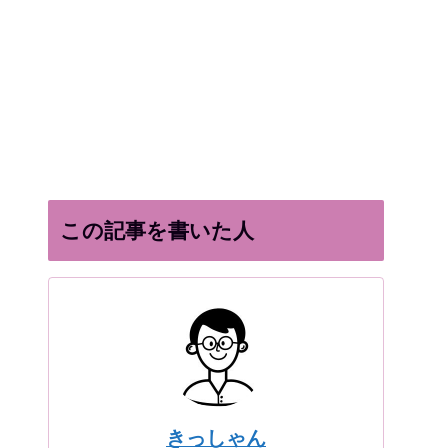
この記事を書いた人
きっしゃん