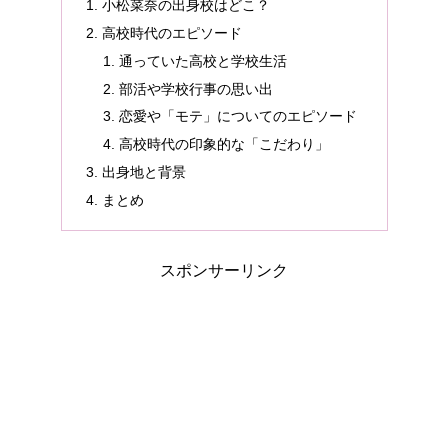
小松菜奈の出身校はどこ？
高校時代のエピソード
通っていた高校と学校生活
部活や学校行事の思い出
恋愛や「モテ」についてのエピソード
高校時代の印象的な「こだわり」
出身地と背景
まとめ
スポンサーリンク