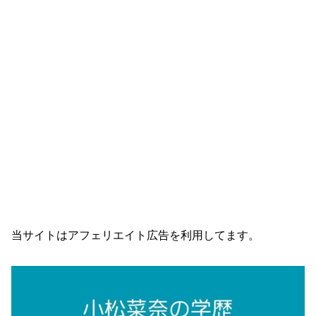
当サイトはアフェリエイト広告を利用してます。