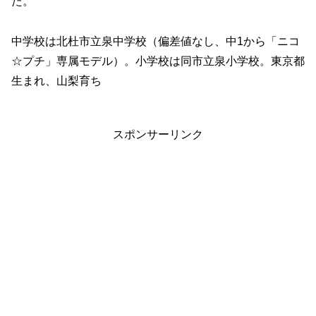
た。
中学校は北杜市立泉中学校（偏差値なし、中1から「ニコ
☆プチ」専属モデル）。小学校は同市立泉小学校。東京都
生まれ、山梨育ち
スポンサーリンク