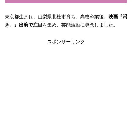
東京都生まれ、山梨県北杜市育ち。高校卒業後、
映画『渇
き。』出演で注目
を集め、芸能活動に専念しました。
スポンサーリンク