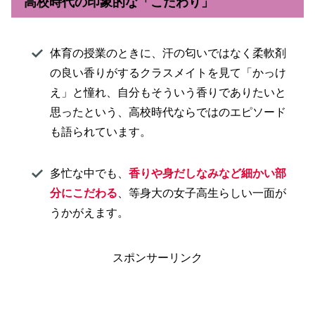
高校時代の印象的な「こだわり」
体育の授業のときに、汗の匂いではなく柔軟剤
の良い香りがするクラスメイトを見て「かっけ
え」と憧れ、自分もそういう香りでありたいと
思ったという、高校時代ならではのエピソード
も語られています。
多忙な中でも、
香りや身だしなみなど細かい部
分にこだわる
、等身大の女子高生らしい一面が
うかがえます。
スポンサーリンク