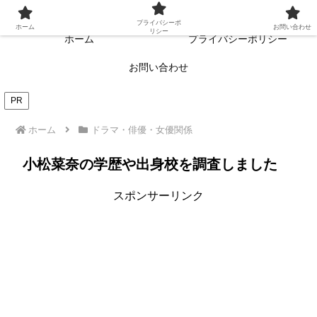
常に読者目線・読者ファーストを目指す!!
プライバシーポ
ホーム
お問い合わせ
リシー
ホーム
プライバシーポリシー
お問い合わせ
PR
ホーム
ドラマ・俳優・女優関係
小松菜奈の学歴や出身校を調査しました
スポンサーリンク