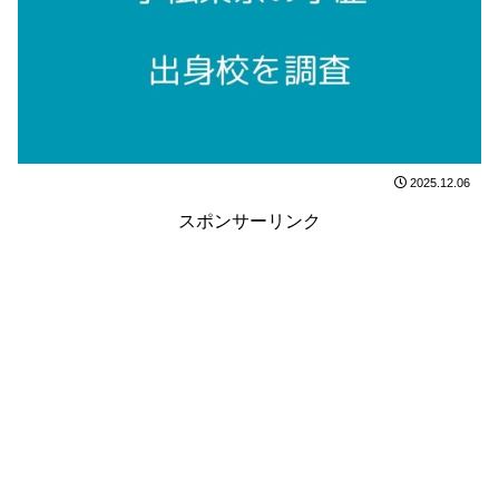
2025.12.06
スポンサーリンク