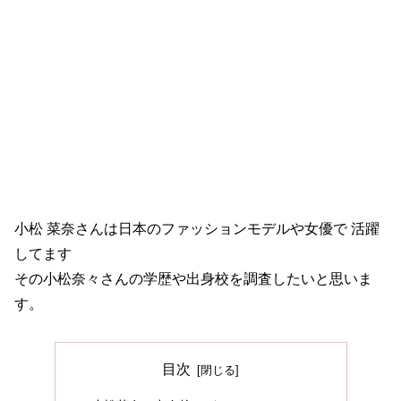
小松 菜奈さんは日本のファッションモデルや女優で 活躍
してます
その小松奈々さんの学歴や出身校を調査したいと思いま
す。
目次