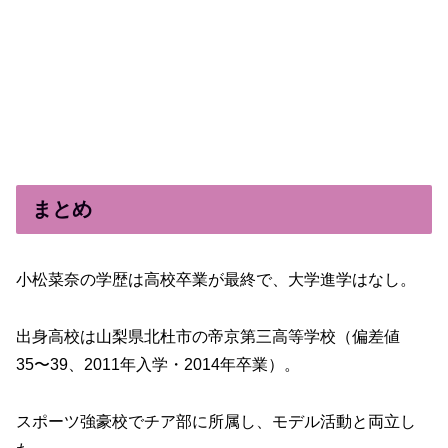
まとめ
小松菜奈の学歴は高校卒業が最終で、大学進学はなし。
出身高校は山梨県北杜市の帝京第三高等学校（偏差値
35〜39、2011年入学・2014年卒業）。
スポーツ強豪校でチア部に所属し、モデル活動と両立し