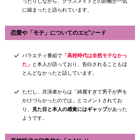
ったりしながら、クラスメイトとの距離が一気
に縮まったと語られています。
恋愛や「モテ」についてのエピソード
バラエティ番組で
「高校時代は全然モテなかっ
た」
と本人が語っており、告白されることもほ
とんどなかったと話しています。
ただし、共演者からは「綺麗すぎて男子が声を
かけづらかったのでは」とコメントされてお
り、
見た目と本人の感覚にはギャップ
があった
ようです。