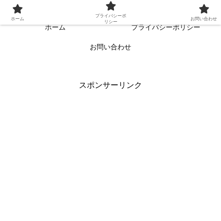
常に読者目線・読者ファーストを目指す!!
プライバシーポ
ホーム
お問い合わせ
リシー
ホーム
プライバシーポリシー
お問い合わせ
スポンサーリンク