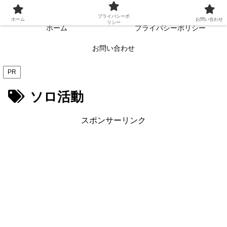
常に読者目線・読者ファーストを目指す!!
プライバシーポ
ホーム
お問い合わせ
リシー
ホーム
プライバシーポリシー
お問い合わせ
PR
ソロ活動
スポンサーリンク