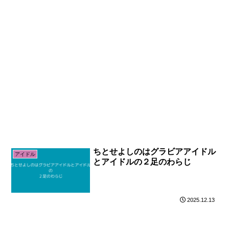
ちとせよしのはグラビアアイドル
アイドル
とアイドルの２足のわらじ
2025.12.13