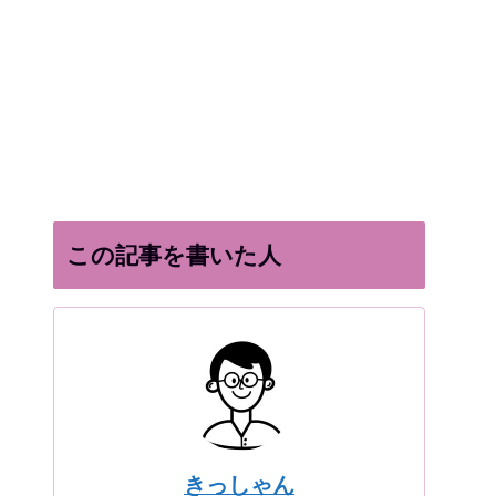
この記事を書いた人
きっしゃん