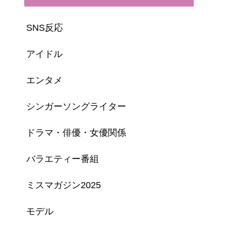
SNS反応
アイドル
エンタメ
シンガーソングライター
ドラマ・俳優・女優関係
バラエティー番組
ミスマガジン2025
モデル