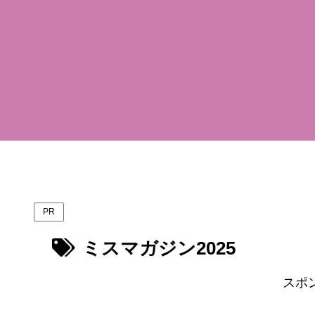
PR
ミスマガジン2025
スポ