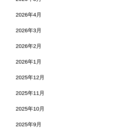
2026年4月
2026年3月
2026年2月
2026年1月
2025年12月
2025年11月
2025年10月
2025年9月