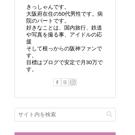
きっしゃんです。
大阪府在住の50代男性です。病
院のパートです。
好きなことは、国内旅行、鉄道
や写真を撮る事、アイドルの応
援
そして根っからの阪神ファンで
す。
目標はブログで安定で月30万で
す。