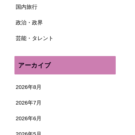
国内旅行
政治・政界
芸能・タレント
アーカイブ
2026年8月
2026年7月
2026年6月
2026年5月