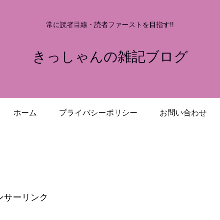
常に読者目線・読者ファーストを目指す!!
きっしゃんの雑記ブログ
ホーム
プライバシーポリシー
お問い合わせ
ンサーリンク