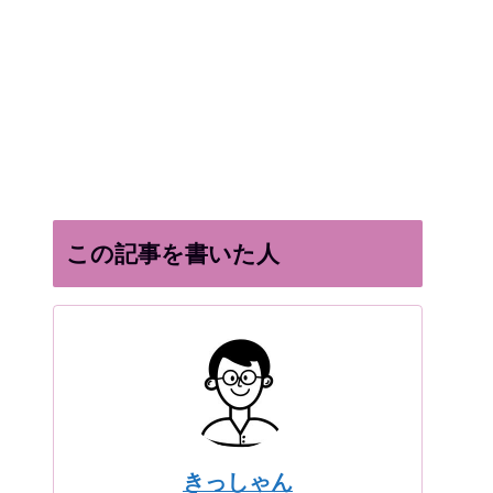
この記事を書いた人
きっしゃん