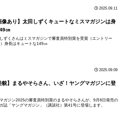
2025.09.11
画像あり】太田しずくキュートなミスマガジンは身
49㎝
しずくさんはミスマガジンで審査員特別賞を受賞（エントリー
0）身長はキュートな149㎝
2025.09.09
美貌】まるやそらさん、いざ！ヤングマガジンに登
マガジン2025の審査員特別賞のまるやそらさんが、9月8日発売の
ガ誌「ヤングマガジン」（講談社）第41号に登場します。