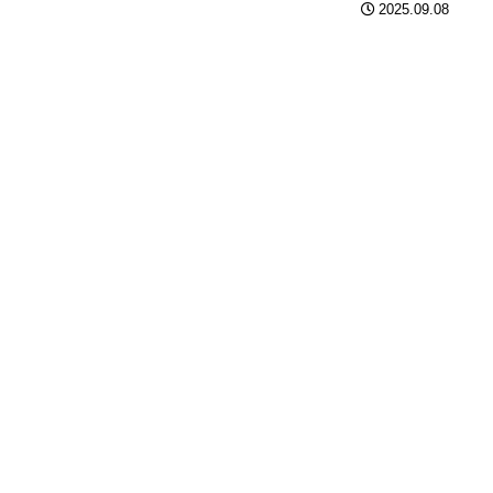
2025.09.08