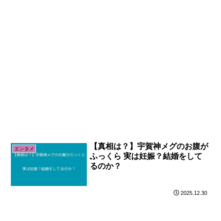
【真相は？】宇賀神メグのお腹が
エンタメ
ふっくら 実は妊娠？結婚をして
るのか？
2025.12.30