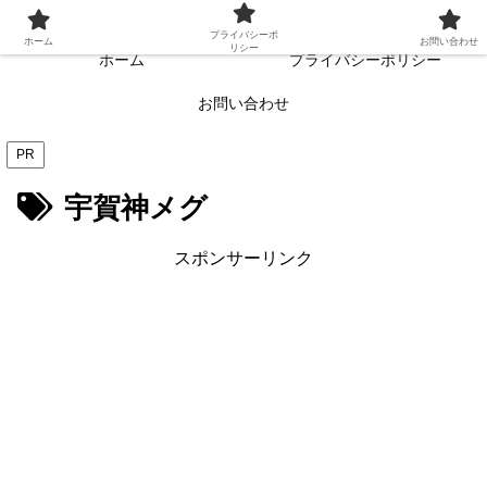
常に読者目線・読者ファーストを目指す!!
プライバシーポ
ホーム
お問い合わせ
リシー
ホーム
プライバシーポリシー
お問い合わせ
PR
宇賀神メグ
スポンサーリンク