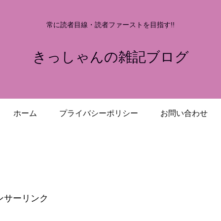
常に読者目線・読者ファーストを目指す!!
きっしゃんの雑記ブログ
ホーム
プライバシーポリシー
お問い合わせ
ンサーリンク