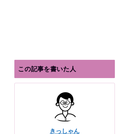
この記事を書いた人
きっしゃん