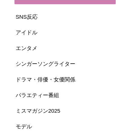
SNS反応
アイドル
エンタメ
シンガーソングライター
ドラマ・俳優・女優関係
バラエティー番組
ミスマガジン2025
モデル