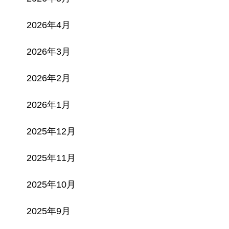
2026年4月
2026年3月
2026年2月
2026年1月
2025年12月
2025年11月
2025年10月
2025年9月