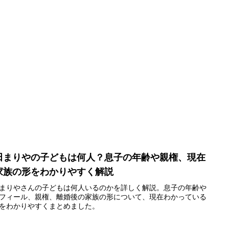
田まりやの子どもは何人？息子の年齢や親権、現在
家族の形をわかりやすく解説
まりやさんの子どもは何人いるのかを詳しく解説。息子の年齢や
フィール、親権、離婚後の家族の形について、現在わかっている
をわかりやすくまとめました。