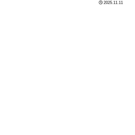
2025.11.11