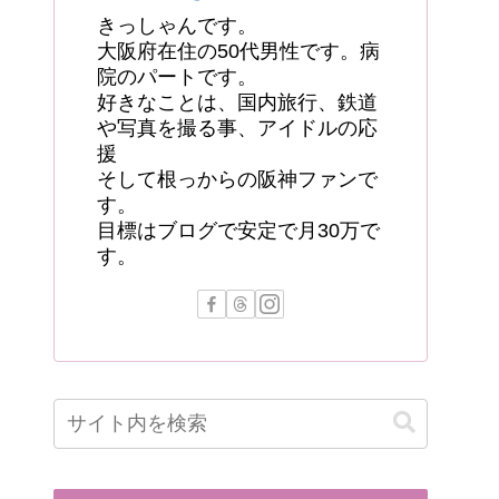
きっしゃんです。
大阪府在住の50代男性です。病
院のパートです。
好きなことは、国内旅行、鉄道
や写真を撮る事、アイドルの応
援
そして根っからの阪神ファンで
す。
目標はブログで安定で月30万で
す。