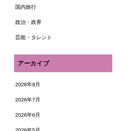
国内旅行
政治・政界
芸能・タレント
アーカイブ
2026年8月
2026年7月
2026年6月
2026年5月