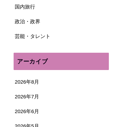
国内旅行
政治・政界
芸能・タレント
アーカイブ
2026年8月
2026年7月
2026年6月
2026年5月