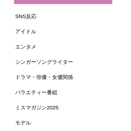
SNS反応
アイドル
エンタメ
シンガーソングライター
ドラマ・俳優・女優関係
バラエティー番組
ミスマガジン2025
モデル