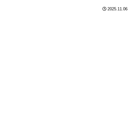
2025.11.06