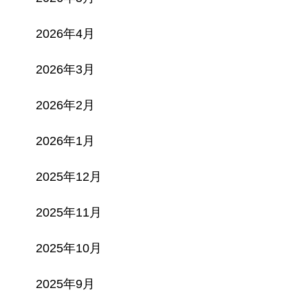
2026年4月
2026年3月
2026年2月
2026年1月
2025年12月
2025年11月
2025年10月
2025年9月