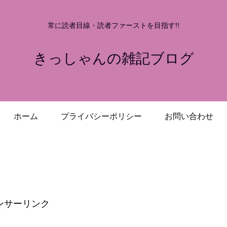
常に読者目線・読者ファーストを目指す!!
きっしゃんの雑記ブログ
ホーム
プライバシーポリシー
お問い合わせ
ンサーリンク