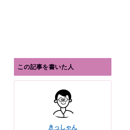
この記事を書いた人
きっしゃん