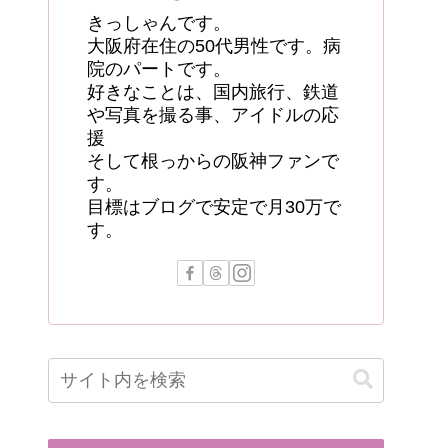
きっしゃんです。
大阪府在住の50代男性です。病
院のパートです。
好きなことは、国内旅行、鉄道
や写真を撮る事、アイドルの応
援
そして根っからの阪神ファンで
す。
目標はブログで安定で月30万で
す。