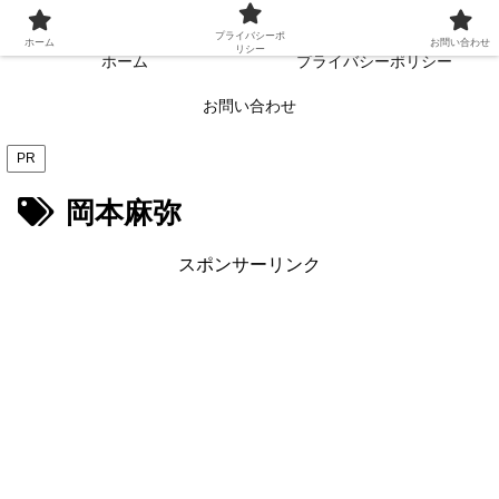
常に読者目線・読者ファーストを目指す!!
プライバシーポ
ホーム
お問い合わせ
リシー
ホーム
プライバシーポリシー
お問い合わせ
PR
岡本麻弥
スポンサーリンク