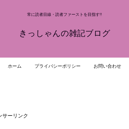
常に読者目線・読者ファーストを目指す!!
きっしゃんの雑記ブログ
ホーム
プライバシーポリシー
お問い合わせ
ンサーリンク