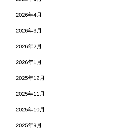
2026年4月
2026年3月
2026年2月
2026年1月
2025年12月
2025年11月
2025年10月
2025年9月