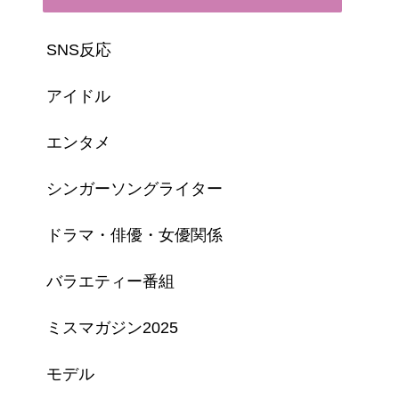
SNS反応
アイドル
エンタメ
シンガーソングライター
ドラマ・俳優・女優関係
バラエティー番組
ミスマガジン2025
モデル