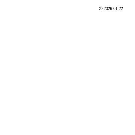
2026.01.22