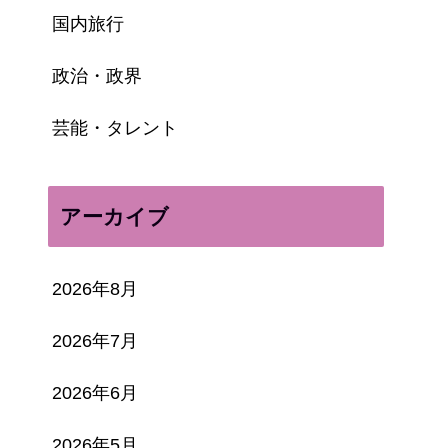
国内旅行
政治・政界
芸能・タレント
アーカイブ
2026年8月
2026年7月
2026年6月
2026年5月