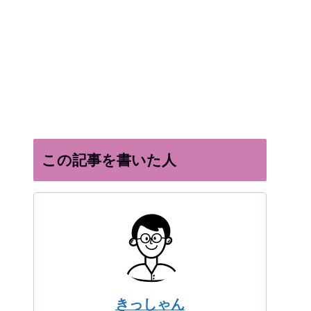
この記事を書いた人
きっしゃん