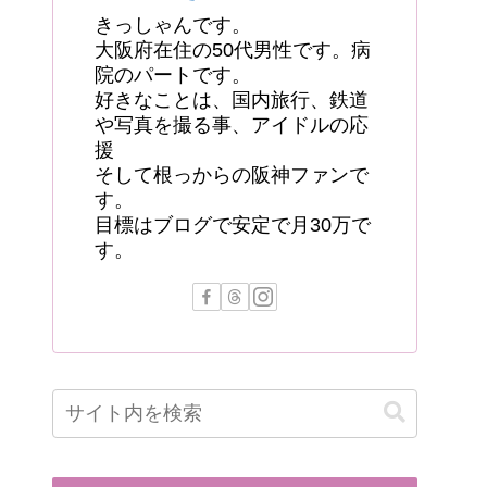
きっしゃんです。
大阪府在住の50代男性です。病
院のパートです。
好きなことは、国内旅行、鉄道
や写真を撮る事、アイドルの応
援
そして根っからの阪神ファンで
す。
目標はブログで安定で月30万で
す。