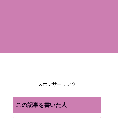
スポンサーリンク
この記事を書いた人