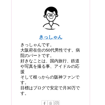
きっしゃん
きっしゃんです。
大阪府在住の50代男性です。病
院のパートです。
好きなことは、国内旅行、鉄道
や写真を撮る事、アイドルの応
援
そして根っからの阪神ファンで
す。
目標はブログで安定で月30万で
す。