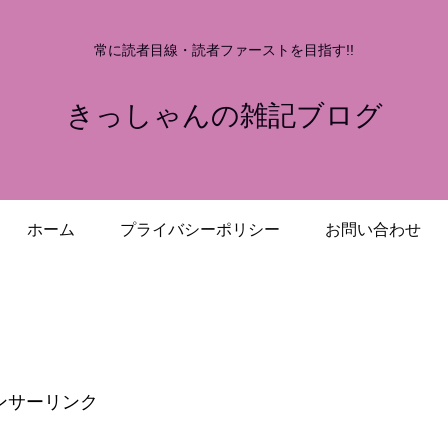
常に読者目線・読者ファーストを目指す!!
きっしゃんの雑記ブログ
ホーム
プライバシーポリシー
お問い合わせ
ンサーリンク