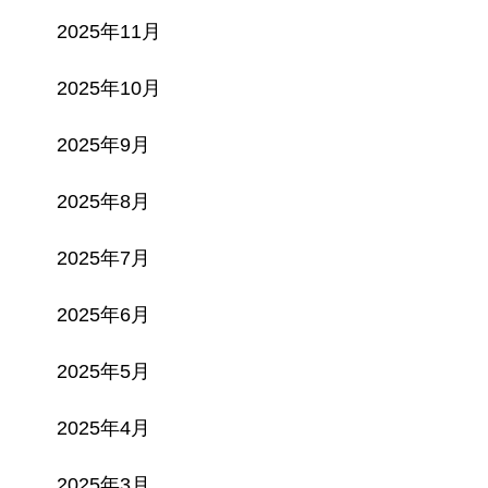
2025年11月
2025年10月
2025年9月
2025年8月
2025年7月
2025年6月
2025年5月
2025年4月
2025年3月