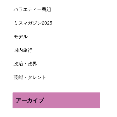
バラエティー番組
ミスマガジン2025
モデル
国内旅行
政治・政界
芸能・タレント
アーカイブ