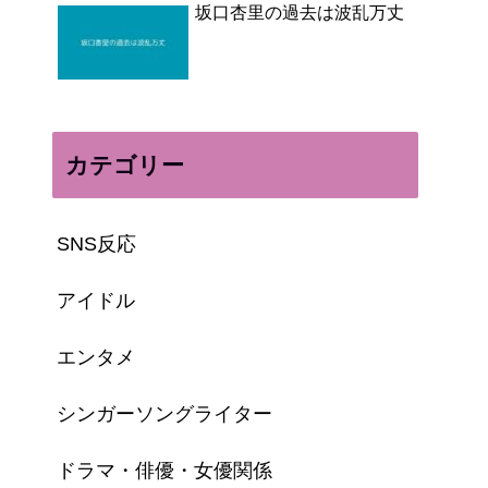
坂口杏里の過去は波乱万丈
カテゴリー
SNS反応
アイドル
エンタメ
シンガーソングライター
ドラマ・俳優・女優関係