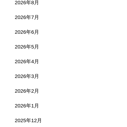
2026年8月
2026年7月
2026年6月
2026年5月
2026年4月
2026年3月
2026年2月
2026年1月
2025年12月