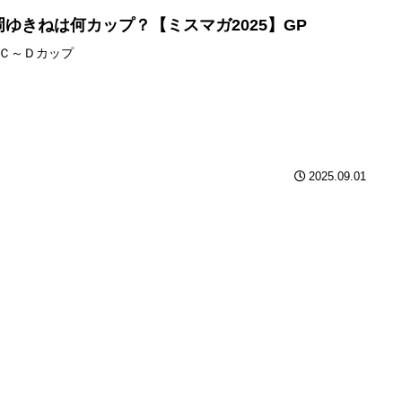
岡ゆきねは何カップ？【ミスマガ2025】GP
Ｃ～Ｄカップ
2025.09.01