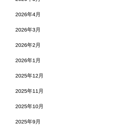
2026年4月
2026年3月
2026年2月
2026年1月
2025年12月
2025年11月
2025年10月
2025年9月