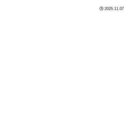
2025.11.07