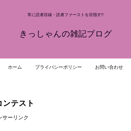
常に読者目線・読者ファーストを目指す!!
きっしゃんの雑記ブログ
ホーム
プライバシーポリシー
お問い合わせ
コンテスト
ンサーリンク