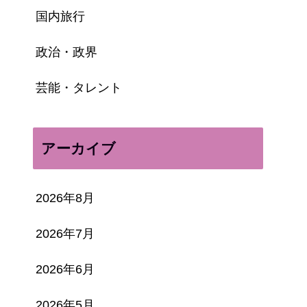
国内旅行
政治・政界
芸能・タレント
アーカイブ
2026年8月
2026年7月
2026年6月
2026年5月