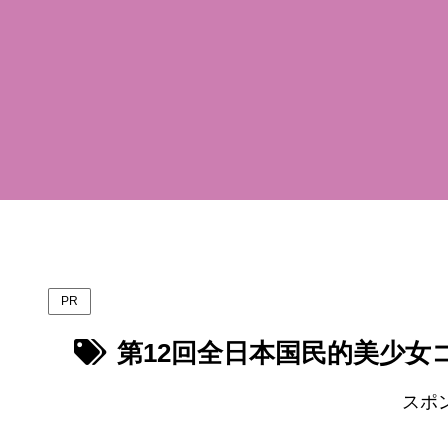
PR
第12回全日本国民的美少女
スポ