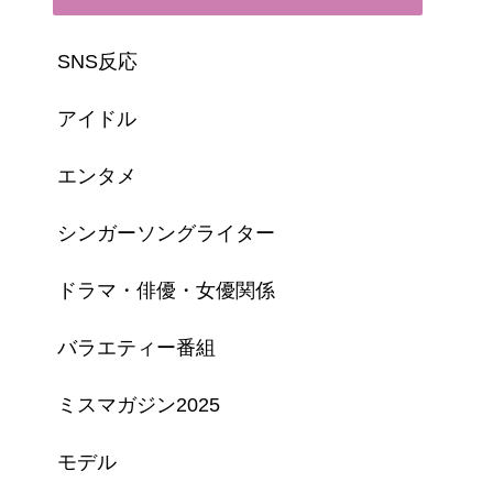
SNS反応
アイドル
エンタメ
シンガーソングライター
ドラマ・俳優・女優関係
バラエティー番組
ミスマガジン2025
モデル