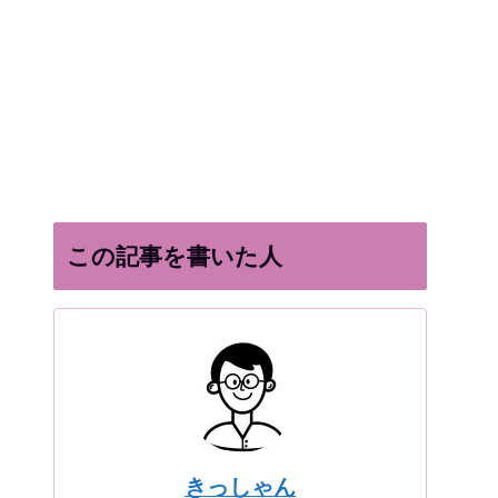
この記事を書いた人
きっしゃん