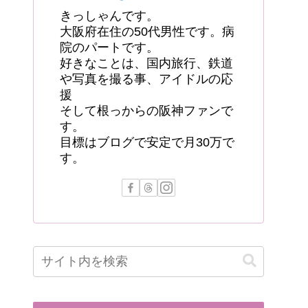
きっしゃんです。
大阪府在住の50代男性です。病
院のパートです。
好きなことは、国内旅行、鉄道
や写真を撮る事、アイドルの応
援
そして根っからの阪神ファンで
す。
目標はブログで安定で月30万で
す。