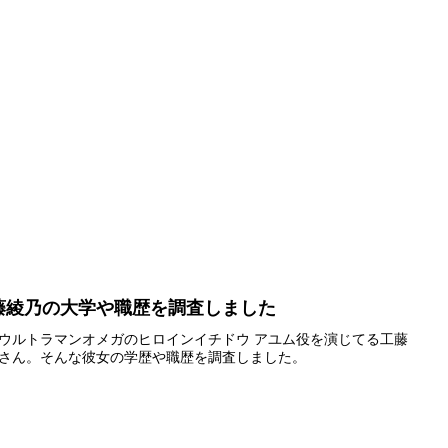
藤綾乃の大学や職歴を調査しました
ウルトラマンオメガのヒロインイチドウ アユム役を演じてる工藤
さん。そんな彼女の学歴や職歴を調査しました。