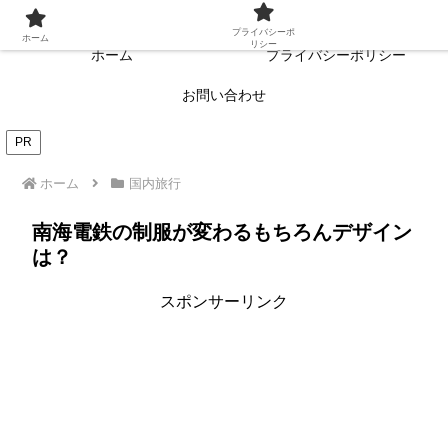
常に読者目線・読者ファーストを目指す!!
プライバシーポ
ホーム
リシー
ホーム
プライバシーポリシー
お問い合わせ
PR
ホーム
国内旅行
南海電鉄の制服が変わるもちろんデザイン
は？
スポンサーリンク