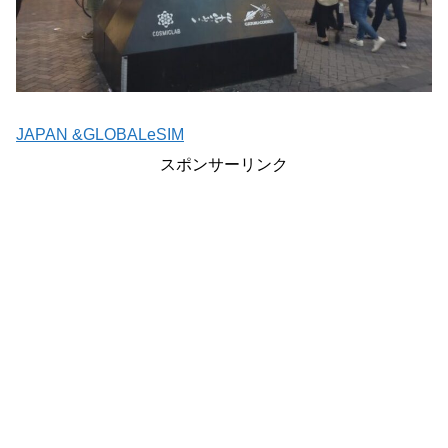
JAPAN &GLOBALeSIM
スポンサーリンク