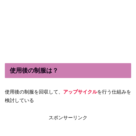
使用後の制服は？
使用後の制服を回収して、
アップ
サイクル
を行う仕組みを
検討している
スポンサーリンク