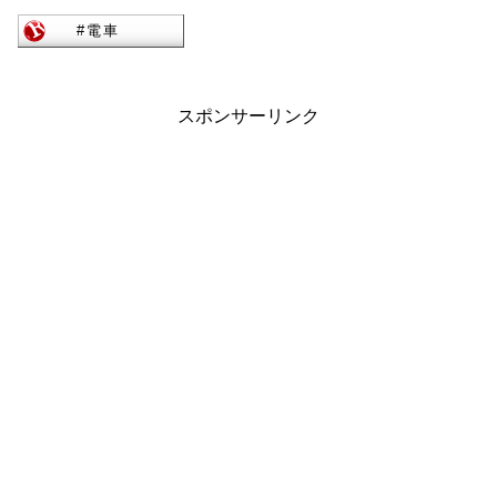
スポンサーリンク