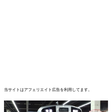
当サイトはアフェリエイト広告を利用してます。