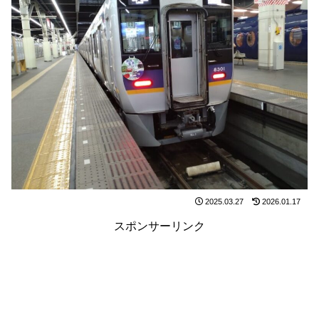
2025.03.27
2026.01.17
スポンサーリンク