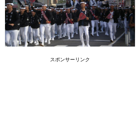
スポンサーリンク