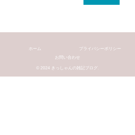
ホーム
プライバシーポリシー
お問い合わせ
© 2024 きっしゃんの雑記ブログ.