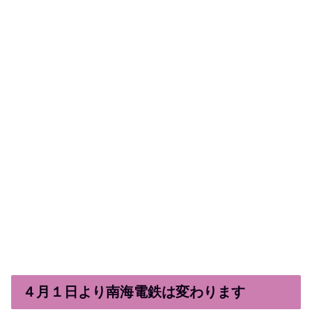
４月１日より南海電鉄は変わります