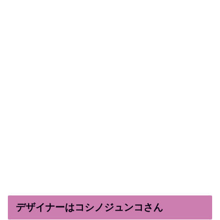
デザイナーはコシノジュンコさん