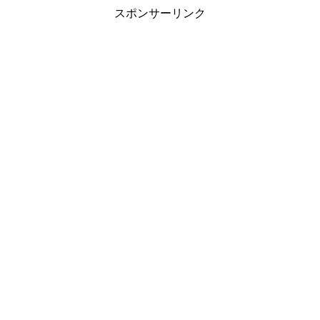
スポンサーリンク