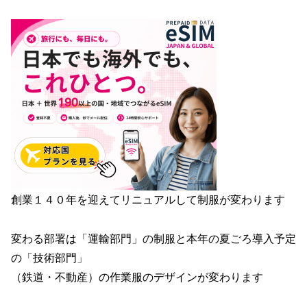
創業１４０年を迎えてリニュアルして制服が変わります
変わる部署は「運輸部門」の制服と本年の夏ごろ導入予定
の「技術部門」
（鉄道・不動産）の作業服のデザインが変わります