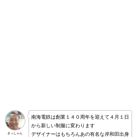
南海電鉄は創業１４０周年を迎えて４月１日
から新しい制服に変わります
きっしゃん
デザイナーはもちろんあの有名な岸和田出身