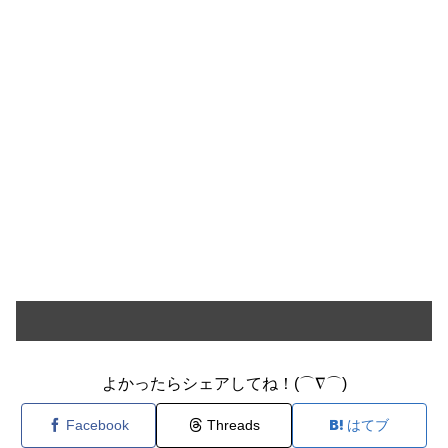
よかったらシェアしてね！(⌒∇⌒)
Facebook
Threads
はてブ