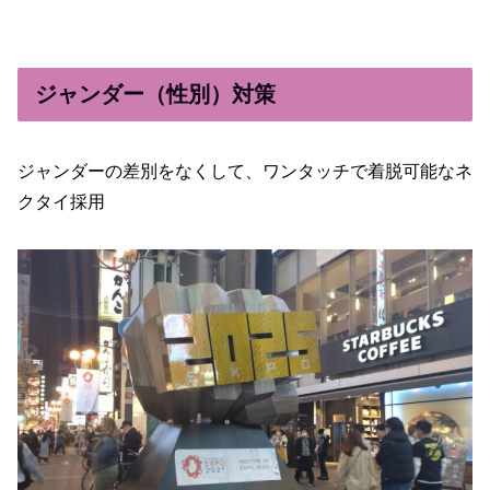
ジャンダー（性別）対策
ジャンダーの差別をなくして、ワンタッチで着脱可能なネ
クタイ採用