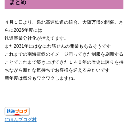
まとめ
４月１日より、泉北高速鉄道の統合、大阪万博の開催。さ
らに2026年度には
鉄道事業分社化が控えてます。
また2031年にはなにわ筋せんの開業もあるそうです
これまでの南海電鉄のイメージ司ってきた制服を刷新する
ことでこれまで築き上げてきた１４０年の歴史に誇りを持
ちながら新たな気持ちでお客様を迎えるみたいです
新年度は気分もワクワクしますね。
にほんブログ村