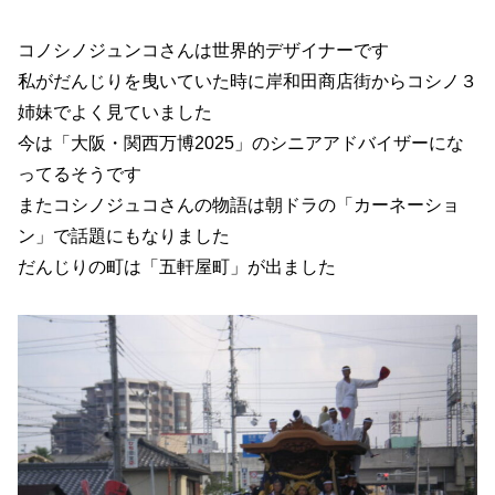
コノシノジュンコさんは世界的デザイナーです
私がだんじりを曳いていた時に岸和田商店街からコシノ３
姉妹でよく見ていました
今は「大阪・関西万博2025」のシニアアドバイザーにな
ってるそうです
またコシノジュコさんの物語は朝ドラの「カーネーショ
ン」で話題にもなりました
だんじりの町は「五軒屋町」が出ました