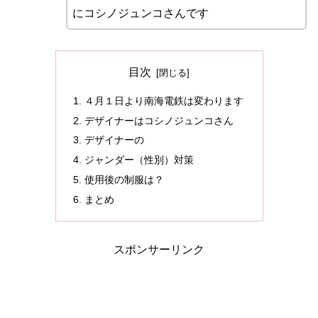
にコシノジュンコさんです
目次
４月１日より南海電鉄は変わります
デザイナーはコシノジュンコさん
デザイナーの
ジャンダー（性別）対策
使用後の制服は？
まとめ
スポンサーリンク