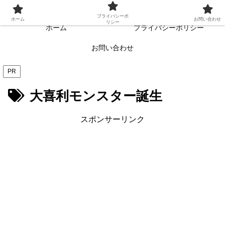
常に読者目線・読者ファーストを目指す!!
プライバシーポ
ホーム
お問い合わせ
リシー
ホーム
プライバシーポリシー
お問い合わせ
PR
大喜利モンスター誕生
スポンサーリンク