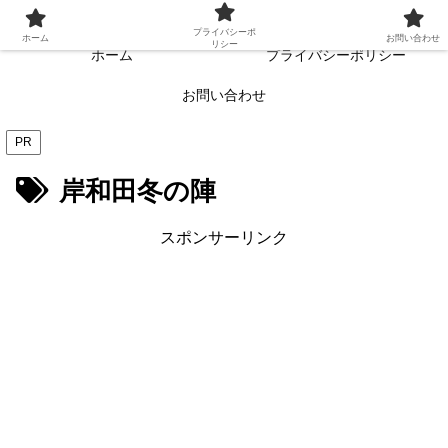
常に読者目線・読者ファーストを目指す!!
プライバシーポ
ホーム
お問い合わせ
リシー
ホーム
プライバシーポリシー
お問い合わせ
PR
岸和田冬の陣
スポンサーリンク